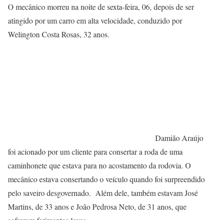
O mecânico morreu na noite de sexta-feira, 06, depois de ser
atingido por um carro em alta velocidade, conduzido por
Welington Costa Rosas, 32 anos.
Damião Araújo
foi acionado por um cliente para consertar a roda de uma
caminhonete que estava para no acostamento da rodovia. O
mecânico estava consertando o veículo quando foi surpreendido
pelo saveiro desgovernado. Além dele, também estavam José
Martins, de 33 anos e João Pedrosa Neto, de 31 anos, que