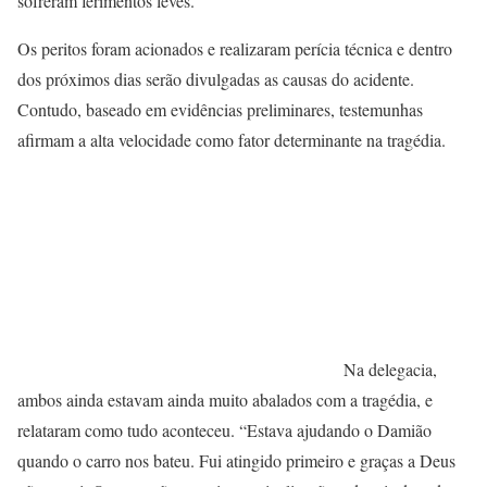
sofreram ferimentos leves.
Os peritos foram acionados e realizaram perícia técnica e dentro
dos próximos dias serão divulgadas as causas do acidente.
Contudo, baseado em evidências preliminares, testemunhas
afirmam a alta velocidade como fator determinante na tragédia.
Na delegacia,
ambos ainda estavam ainda muito abalados com a tragédia, e
relataram como tudo aconteceu. “Estava ajudando o Damião
quando o carro nos bateu. Fui atingido primeiro e graças a Deus