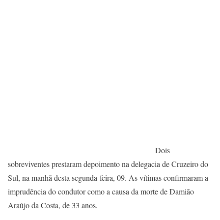
Dois
sobreviventes prestaram depoimento na delegacia de Cruzeiro do
Sul, na manhã desta segunda-feira, 09. As vítimas confirmaram a
imprudência do condutor como a causa da morte de Damião
Araújo da Costa, de 33 anos.