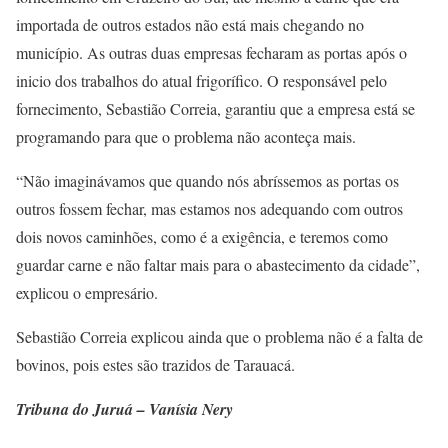
importada de outros estados não está mais chegando no
município. As outras duas empresas fecharam as portas após o
inicio dos trabalhos do atual frigorífico. O responsável pelo
fornecimento, Sebastião Correia, garantiu que a empresa está se
programando para que o problema não aconteça mais.
“Não imaginávamos que quando nós abríssemos as portas os
outros fossem fechar, mas estamos nos adequando com outros
dois novos caminhões, como é a exigência, e teremos como
guardar carne e não faltar mais para o abastecimento da cidade”,
explicou o empresário.
Sebastião Correia explicou ainda que o problema não é a falta de
bovinos, pois estes são trazidos de Tarauacá.
Tribuna do Juruá – Vanísia Nery