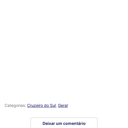
Categorias:
Cruzeiro do Sul
,
Geral
Deixar um comentário