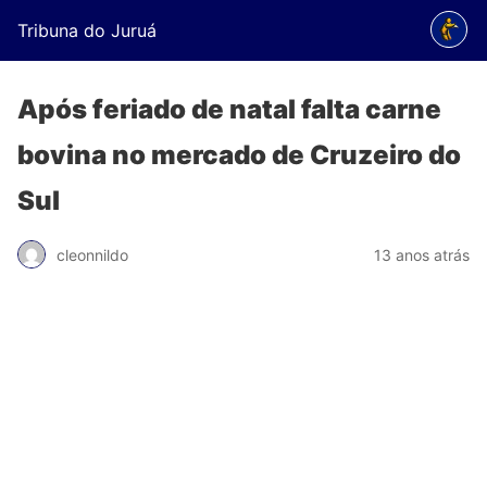
Tribuna do Juruá
Após feriado de natal falta carne
bovina no mercado de Cruzeiro do
Sul
cleonnildo
13 anos atrás