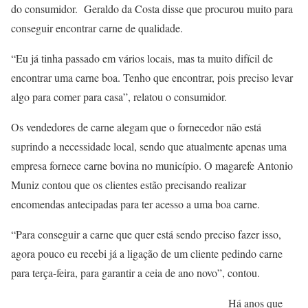
do consumidor. Geraldo da Costa disse que procurou muito para
conseguir encontrar carne de qualidade.
“Eu já tinha passado em vários locais, mas ta muito difícil de
encontrar uma carne boa. Tenho que encontrar, pois preciso levar
algo para comer para casa”, relatou o consumidor.
Os vendedores de carne alegam que o fornecedor não está
suprindo a necessidade local, sendo que atualmente apenas uma
empresa fornece carne bovina no município. O magarefe Antonio
Muniz contou que os clientes estão precisando realizar
encomendas antecipadas para ter acesso a uma boa carne.
“Para conseguir a carne que quer está sendo preciso fazer isso,
agora pouco eu recebi já a ligação de um cliente pedindo carne
para terça-feira, para garantir a ceia de ano novo”, contou.
Há anos que