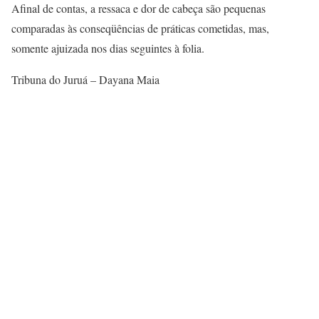
Afinal de contas, a ressaca e dor de cabeça são pequenas
comparadas às conseqüências de práticas cometidas, mas,
somente ajuizada nos dias seguintes à folia.
Tribuna do Juruá – Dayana Maia