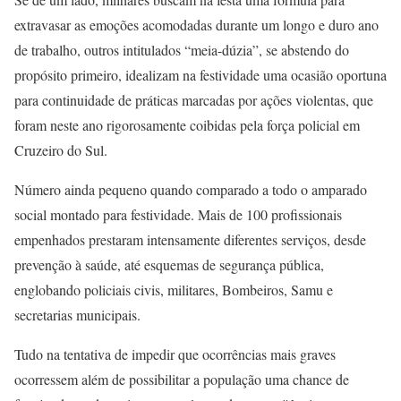
extravasar as emoções acomodadas durante um longo e duro ano
de trabalho, outros intitulados “meia-dúzia”, se abstendo do
propósito primeiro, idealizam na festividade uma ocasião oportuna
para continuidade de práticas marcadas por ações violentas, que
foram neste ano rigorosamente coibidas pela força policial em
Cruzeiro do Sul.
Número ainda pequeno quando comparado a todo o amparado
social montado para festividade. Mais de 100 profissionais
empenhados prestaram intensamente diferentes serviços, desde
prevenção à saúde, até esquemas de segurança pública,
englobando policiais civis, militares, Bombeiros, Samu e
secretarias municipais.
Tudo na tentativa de impedir que ocorrências mais graves
ocorressem além de possibilitar a população uma chance de