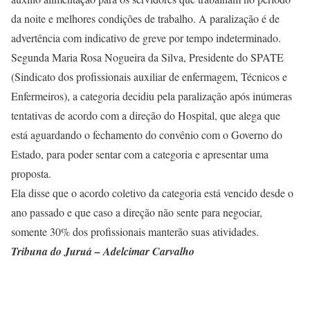
da noite e melhores condições de trabalho. A paralização é de
advertência com indicativo de greve por tempo indeterminado.
Segunda Maria Rosa Nogueira da Silva, Presidente do SPATE
(Sindicato dos profissionais auxiliar de enfermagem, Técnicos e
Enfermeiros), a categoria decidiu pela paralização após inúmeras
tentativas de acordo com a direção do Hospital, que alega que
está aguardando o fechamento do convênio com o Governo do
Estado, para poder sentar com a categoria e apresentar uma
proposta.
Ela disse que o acordo coletivo da categoria está vencido desde o
ano passado e que caso a direção não sente para negociar,
somente 30% dos profissionais manterão suas atividades.
Tribuna do Juruá – Adelcimar Carvalho