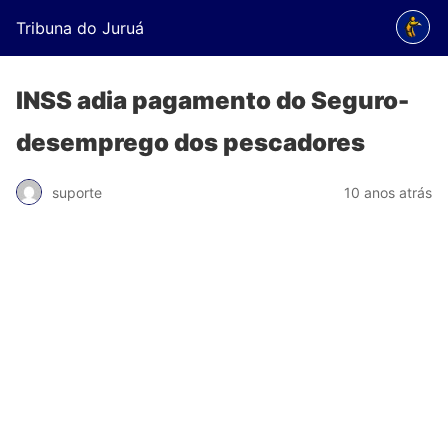
Tribuna do Juruá
INSS adia pagamento do Seguro-
desemprego dos pescadores
suporte
10 anos atrás