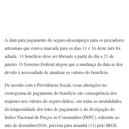
A data para pagamento do seguro-desemprego para os pescadores
artesanais que estava marcada para os dias 11 e 16 deste mês foi
adiada. O benefício deve ser liberado a partir do dia a 21 de
janeiro. O Governo Federal alegou que a mudança da data se deu
devido à necessidade de atualizar os valores do benefício.
De acordo com a Previdência Social, essas alterações no
cronograma de pagamento do benefício são consequência dos
reajustes nos valores do seguro-defeso, em todas as modalidades,
da temporalidade dos lotes de pagamento e da divulgação do
Índice Nacional de Preços ao Consumidor (INPC), referente ao
mês de dezembro/2016, prevista para amanhã (11) pelo IBGE.