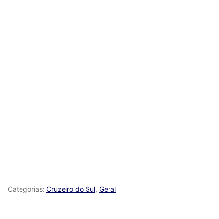
Categorias:
Cruzeiro do Sul
,
Geral