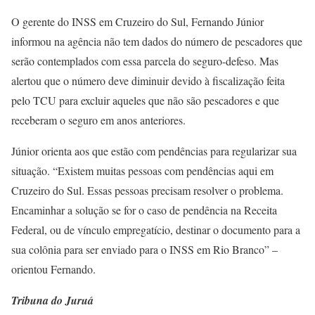
O gerente do INSS em Cruzeiro do Sul, Fernando Júnior
informou na agência não tem dados do número de pescadores que
serão contemplados com essa parcela do seguro-defeso. Mas
alertou que o número deve diminuir devido à fiscalização feita
pelo TCU para excluir aqueles que não são pescadores e que
receberam o seguro em anos anteriores.
Júnior orienta aos que estão com pendências para regularizar sua
situação. “Existem muitas pessoas com pendências aqui em
Cruzeiro do Sul. Essas pessoas precisam resolver o problema.
Encaminhar a solução se for o caso de pendência na Receita
Federal, ou de vínculo empregatício, destinar o documento para a
sua colônia para ser enviado para o INSS em Rio Branco” –
orientou Fernando.
Tribuna do Juruá