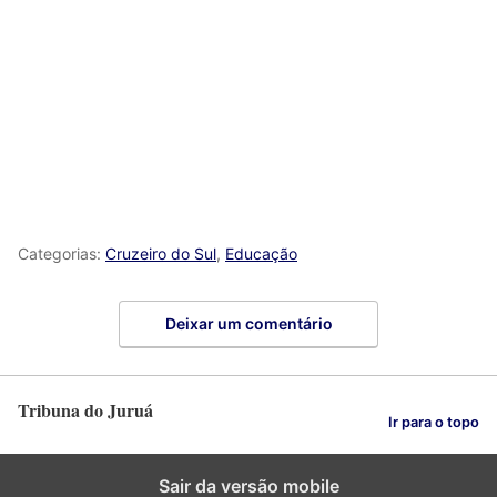
Categorias:
Cruzeiro do Sul
,
Educação
Deixar um comentário
Tribuna do Juruá
Ir para o topo
Sair da versão mobile