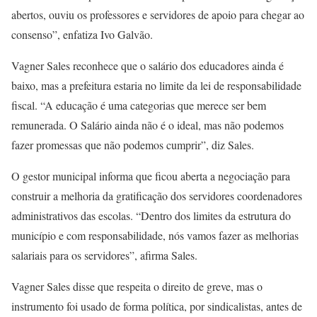
abertos, ouviu os professores e servidores de apoio para chegar ao
consenso”, enfatiza Ivo Galvão.
Vagner Sales reconhece que o salário dos educadores ainda é
baixo, mas a prefeitura estaria no limite da lei de responsabilidade
fiscal. “A educação é uma categorias que merece ser bem
remunerada. O Salário ainda não é o ideal, mas não podemos
fazer promessas que não podemos cumprir”, diz Sales.
O gestor municipal informa que ficou aberta a negociação para
construir a melhoria da gratificação dos servidores coordenadores
administrativos das escolas. “Dentro dos limites da estrutura do
município e com responsabilidade, nós vamos fazer as melhorias
salariais para os servidores”, afirma Sales.
Vagner Sales disse que respeita o direito de greve, mas o
instrumento foi usado de forma política, por sindicalistas, antes de