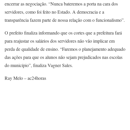
encerrar as negociação. “Nunca bateremos a porta na cara dos
servidores, como foi feito no Estado. A democracia e a
transparência fazem parte de nossa relação com o funcionalismo”.
O prefeito finaliza informando que os cortes que a prefeitura fará
para reajustar os salários dos servidores não vão implicar em
perda de qualidade de ensino. “Faremos o planejamento adequado
das ações para que os alunos não sejam prejudicados nas escolas
do município”, finaliza Vagner Sales.
Ray Melo – ac24horas