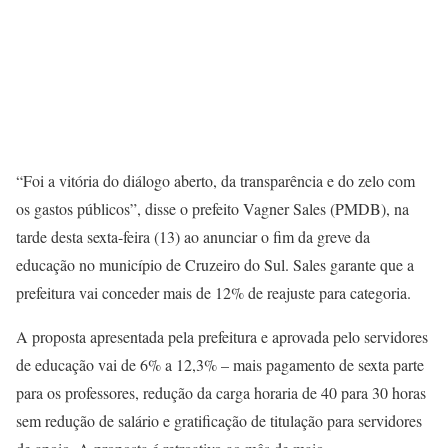
“Foi a vitória do diálogo aberto, da transparência e do zelo com
os gastos públicos”, disse o prefeito Vagner Sales (PMDB), na
tarde desta sexta-feira (13) ao anunciar o fim da greve da
educação no município de Cruzeiro do Sul. Sales garante que a
prefeitura vai conceder mais de 12% de reajuste para categoria.
A proposta apresentada pela prefeitura e aprovada pelo servidores
de educação vai de 6% a 12,3% – mais pagamento de sexta parte
para os professores, redução da carga horaria de 40 para 30 horas
sem redução de salário e gratificação de titulação para servidores