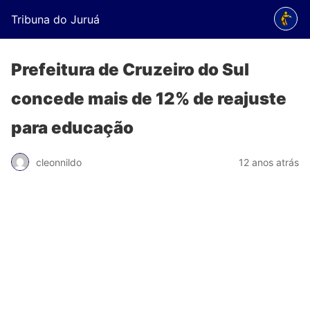
Tribuna do Juruá
Prefeitura de Cruzeiro do Sul
concede mais de 12% de reajuste
para educação
cleonnildo
12 anos atrás