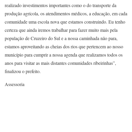
realizado investimentos importantes como o do transporte da
produção agrícola, os atendimentos médicos, a educação, em cada
comunidade uma escola nova que estamos construindo. Eu tenho
certeza que ainda iremos trabalhar para fazer muito mais pela
população de Cruzeiro do Sul e a nossa caminhada não para,
estamos aproveitando as cheias dos rios que pertencem ao nosso
município para cumprir a nossa agenda que realizamos todos os
anos para visitar as mais distantes comunidades ribeirinhas”,
finalizou o prefeito.
Assessoria