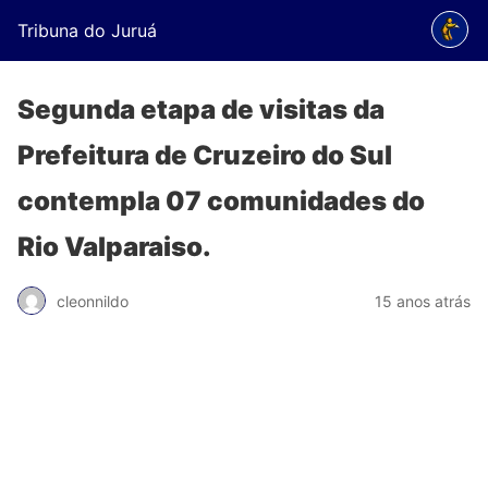
Tribuna do Juruá
Segunda etapa de visitas da
Prefeitura de Cruzeiro do Sul
contempla 07 comunidades do
Rio Valparaiso.
cleonnildo
15 anos atrás