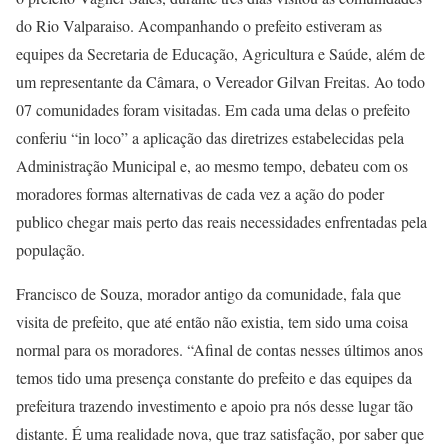
do Rio Valparaiso. Acompanhando o prefeito estiveram as
equipes da Secretaria de Educação, Agricultura e Saúde, além de
um representante da Câmara, o Vereador Gilvan Freitas. Ao todo
07 comunidades foram visitadas. Em cada uma delas o prefeito
conferiu “in loco” a aplicação das diretrizes estabelecidas pela
Administração Municipal e, ao mesmo tempo, debateu com os
moradores formas alternativas de cada vez a ação do poder
publico chegar mais perto das reais necessidades enfrentadas pela
população.
Francisco de Souza, morador antigo da comunidade, fala que
visita de prefeito, que até então não existia, tem sido uma coisa
normal para os moradores. “Afinal de contas nesses últimos anos
temos tido uma presença constante do prefeito e das equipes da
prefeitura trazendo investimento e apoio pra nós desse lugar tão
distante. É uma realidade nova, que traz satisfação, por saber que