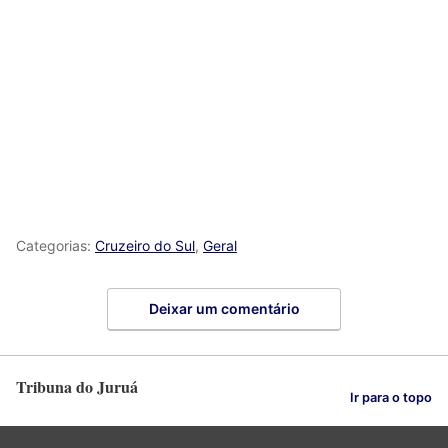
Categorias:
Cruzeiro do Sul
,
Geral
Deixar um comentário
Tribuna do Juruá
Ir para o topo