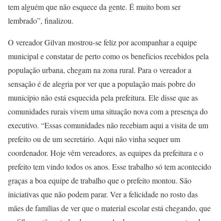
tem alguém que não esquece da gente. É muito bom ser
lembrado”, finalizou.
O vereador Gilvan mostrou-se feliz por acompanhar a equipe
municipal e constatar de perto como os benefícios recebidos pela
população urbana, chegam na zona rural. Para o vereador a
sensação é de alegria por ver que a população mais pobre do
município não está esquecida pela prefeitura. Ele disse que as
comunidades rurais vivem uma situação nova com a presença do
executivo. “Essas comunidades não recebiam aqui a visita de um
prefeito ou de um secretário. Aqui não vinha sequer um
coordenador. Hoje vêm vereadores, as equipes da prefeitura e o
prefeito tem vindo todos os anos. Esse trabalho só tem acontecido
graças a boa equipe de trabalho que o prefeito montou. São
iniciativas que não podem parar. Ver a felicidade no rosto das
mães de famílias de ver que o material escolar está chegando, que