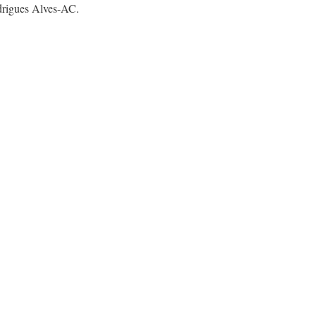
drigues Alves-AC.