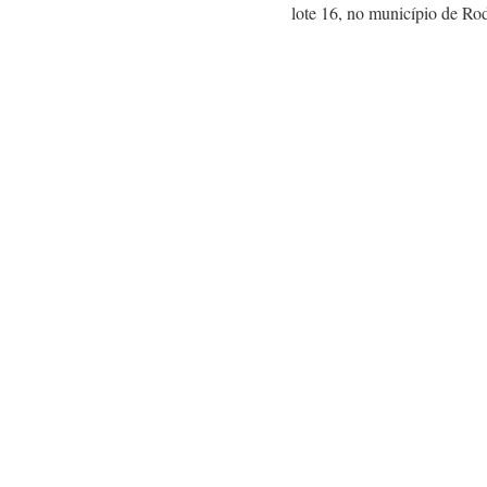
lote 16, no município de Ro