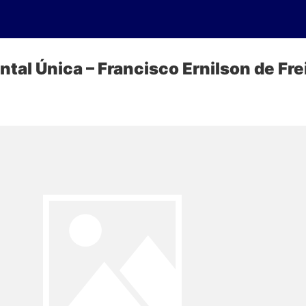
tal Única – Francisco Ernilson de Fre