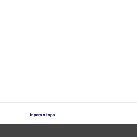
Ir para o topo