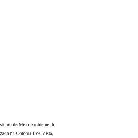
ituto de Meio Ambiente do
zada na Colônia Boa Vista,