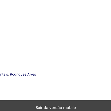
ntais
,
Rodrigues Alves
Sair da versão mobile