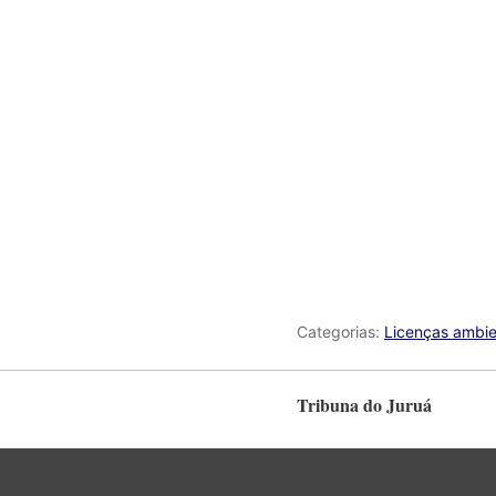
Categorias:
Licenças ambie
Tribuna do Juruá