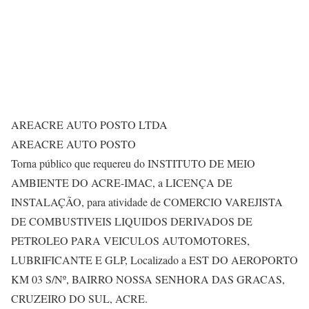
AREACRE AUTO POSTO LTDA
AREACRE AUTO POSTO
Torna público que requereu do INSTITUTO DE MEIO
AMBIENTE DO ACRE-IMAC, a LICENÇA DE
INSTALAÇÃO, para atividade de COMERCIO VAREJISTA
DE COMBUSTIVEIS LIQUIDOS DERIVADOS DE
PETROLEO PARA VEICULOS AUTOMOTORES,
LUBRIFICANTE E GLP, Localizado a EST DO AEROPORTO
KM 03 S/Nº, BAIRRO NOSSA SENHORA DAS GRACAS,
CRUZEIRO DO SUL, ACRE.