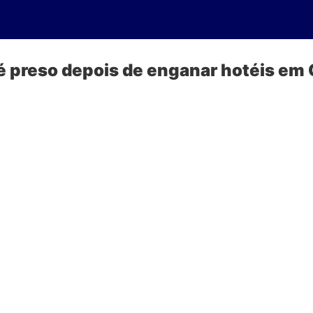
 é preso depois de enganar hotéis em 