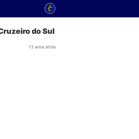
Cruzeiro do Sul
13 anos atrás