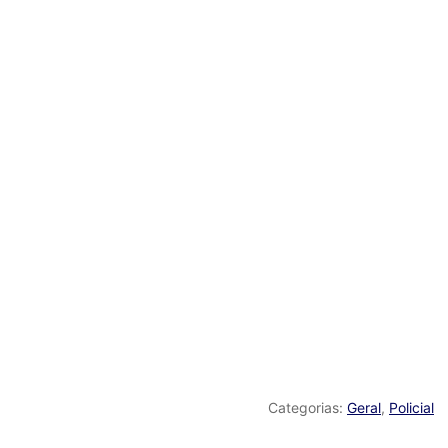
Categorias:
Geral
,
Policial