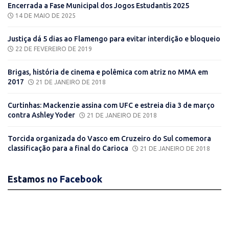
Encerrada a Fase Municipal dos Jogos Estudantis 2025
14 DE MAIO DE 2025
Justiça dá 5 dias ao Flamengo para evitar interdição e bloqueio
22 DE FEVEREIRO DE 2019
Brigas, história de cinema e polêmica com atriz no MMA em
2017
21 DE JANEIRO DE 2018
Curtinhas: Mackenzie assina com UFC e estreia dia 3 de março
contra Ashley Yoder
21 DE JANEIRO DE 2018
Torcida organizada do Vasco em Cruzeiro do Sul comemora
classificação para a final do Carioca
21 DE JANEIRO DE 2018
Estamos
no Facebook