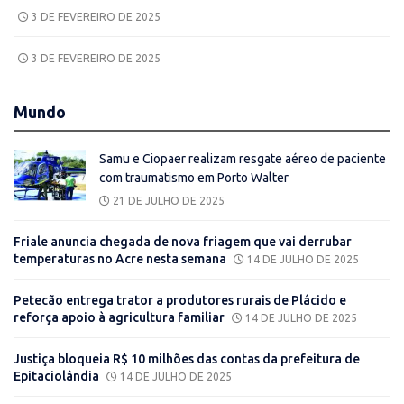
3 DE FEVEREIRO DE 2025
3 DE FEVEREIRO DE 2025
Mundo
Samu e Ciopaer realizam resgate aéreo de paciente
com traumatismo em Porto Walter
21 DE JULHO DE 2025
Friale anuncia chegada de nova friagem que vai derrubar
temperaturas no Acre nesta semana
14 DE JULHO DE 2025
Petecão entrega trator a produtores rurais de Plácido e
reforça apoio à agricultura familiar
14 DE JULHO DE 2025
Justiça bloqueia R$ 10 milhões das contas da prefeitura de
Epitaciolândia
14 DE JULHO DE 2025