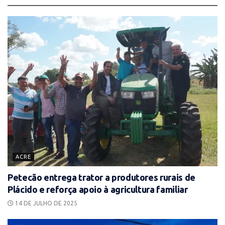
ACRE
Petecão entrega trator a produtores rurais de
Plácido e reforça apoio à agricultura familiar
14 DE JULHO DE 2025