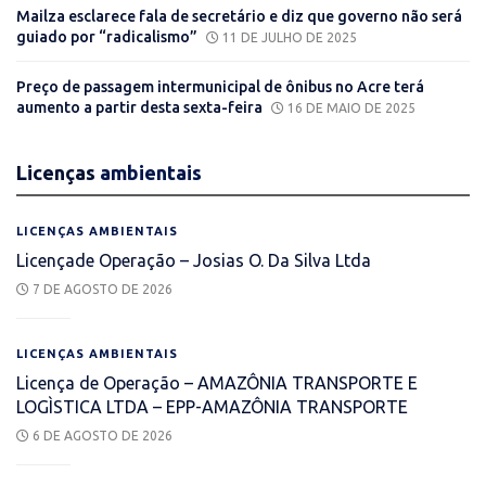
Mailza esclarece fala de secretário e diz que governo não será
guiado por “radicalismo”
11 DE JULHO DE 2025
Preço de passagem intermunicipal de ônibus no Acre terá
aumento a partir desta sexta-feira
16 DE MAIO DE 2025
Licenças
ambientais
LICENÇAS AMBIENTAIS
Licençade Operação – Josias O. Da Silva Ltda
7 DE AGOSTO DE 2026
LICENÇAS AMBIENTAIS
Licença de Operação – AMAZÔNIA TRANSPORTE E
LOGÌSTICA LTDA – EPP-AMAZÔNIA TRANSPORTE
6 DE AGOSTO DE 2026