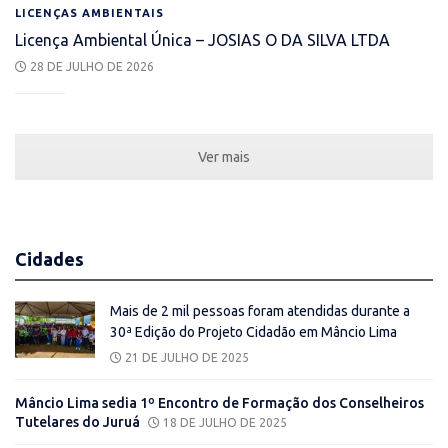
LICENÇAS AMBIENTAIS
Licença Ambiental Única – JOSIAS O DA SILVA LTDA
28 DE JULHO DE 2026
Ver mais
Cidades
Mais de 2 mil pessoas foram atendidas durante a
30ª Edição do Projeto Cidadão em Mâncio Lima
21 DE JULHO DE 2025
Mâncio Lima sedia 1º Encontro de Formação dos Conselheiros
Tutelares do Juruá
18 DE JULHO DE 2025