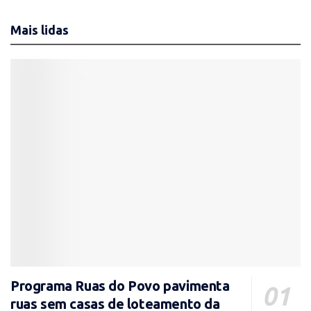
Mais lidas
Programa Ruas do Povo pavimenta
ruas sem casas de loteamento da