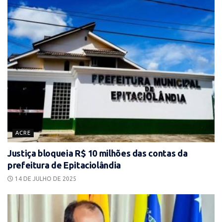
ACRE
Justiça bloqueia R$ 10 milhões das contas da
prefeitura de Epitaciolândia
14 DE JULHO DE 2025