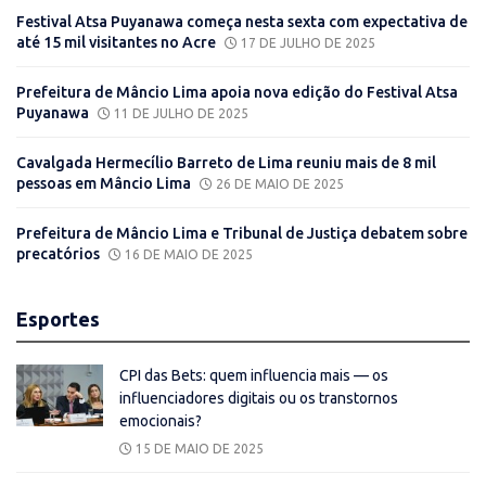
Festival Atsa Puyanawa começa nesta sexta com expectativa de
até 15 mil visitantes no Acre
17 DE JULHO DE 2025
Prefeitura de Mâncio Lima apoia nova edição do Festival Atsa
Puyanawa
11 DE JULHO DE 2025
Cavalgada Hermecílio Barreto de Lima reuniu mais de 8 mil
pessoas em Mâncio Lima
26 DE MAIO DE 2025
Prefeitura de Mâncio Lima e Tribunal de Justiça debatem sobre
precatórios
16 DE MAIO DE 2025
Esportes
CPI das Bets: quem influencia mais — os
influenciadores digitais ou os transtornos
emocionais?
15 DE MAIO DE 2025