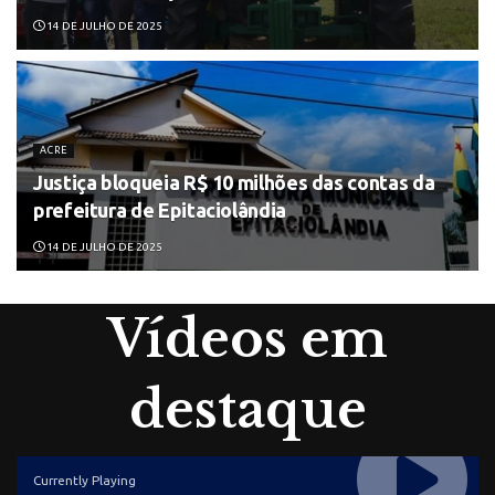
14 DE JULHO DE 2025
ACRE
Justiça bloqueia R$ 10 milhões das contas da
prefeitura de Epitaciolândia
14 DE JULHO DE 2025
Vídeos em
destaque
Currently Playing