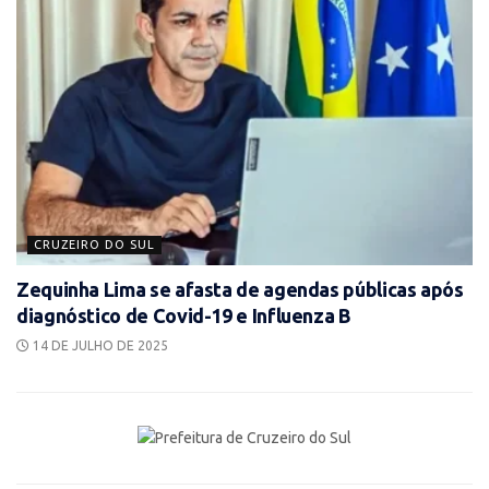
CRUZEIRO DO SUL
Zequinha Lima se afasta de agendas públicas após
diagnóstico de Covid-19 e Influenza B
14 DE JULHO DE 2025