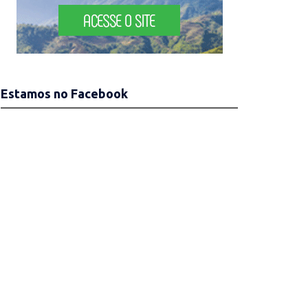
Estamos no Facebook