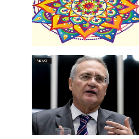
BRASIL