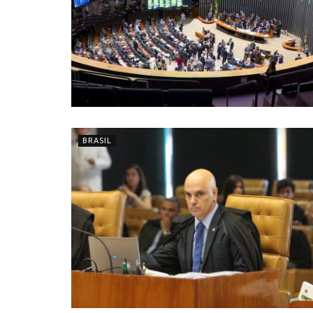
BRASIL