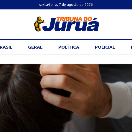
sexta-feira, 7 de agosto de 2026
RASIL
GERAL
POLÍTICA
POLICIAL