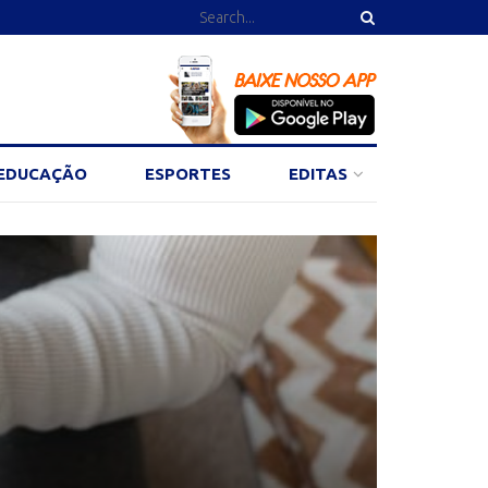
EDUCAÇÃO
ESPORTES
EDITAS