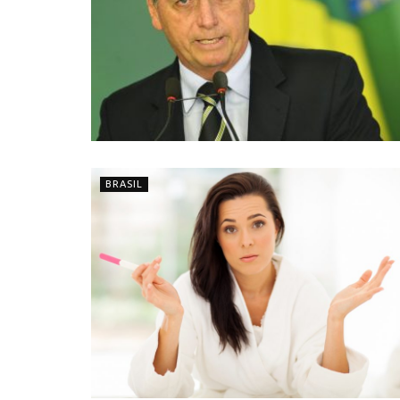
BRASIL