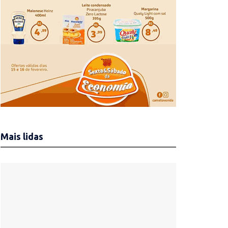
Mais lidas