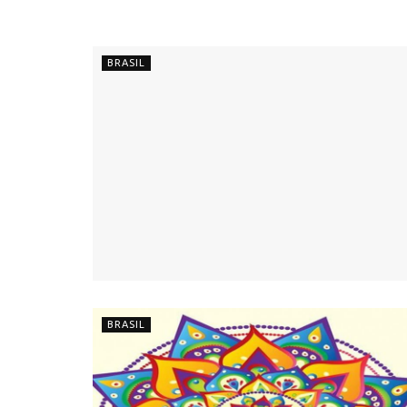
BRASIL
BRASIL