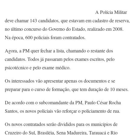
A Polícia Militar
deve chamar 143 candidatos, que estavam em cadastro de reserva,
no último concurso do Governo do Estado, realizado em 2008.
Na época, 600 policiais foram contratados.
Agora, a PM quer fechar a lista, chamando o restante dos
candidatos. Todos já passaram pelos exames escritos, pelo
psicotécnico e pelo exame médico.
Os interessados vão apresentar apenas os documentos e se
preparar para o curso de formação, que tem duração de 10 meses.
De acordo com o subcomandante da PM, Paulo César Rocha
Santos, os novos policiais vão reforçar o policiamento de rua.
Os novos contratados serão divididos para os municípios de
Cruzeiro do Sul, Brasiléia, Sena Madureira, Tarauacá e Rio