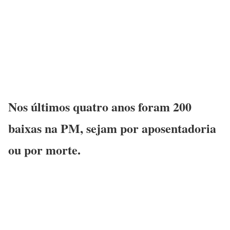
Nos últimos quatro anos foram 200
baixas na PM, sejam por aposentadoria
ou por morte.