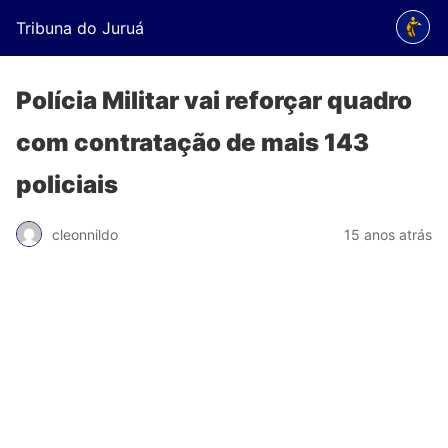
Tribuna do Juruá
Polícia Militar vai reforçar quadro
com contratação de mais 143
policiais
cleonnildo
15 anos atrás