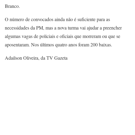
Branco.
O número de convocados ainda não é suficiente para as
necessidades da PM, mas a nova turma vai ajudar a preencher
algumas vagas de policiais e oficiais que morreram ou que se
aposentaram. Nos últimos quatro anos foram 200 baixas.
Adailson Oliveira, da TV Gazeta