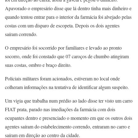
Apavorado o empresário disse que lá dentro tinha mais dinheiro e
quando tentou entrar para o interior da farmácia foi alvejado pelas
costas com um disparo de escopeta. Depois os dois agentes
saíram correndo.
O empresário foi socorrido por familiares e levado ao pronto
socorro, onde foi constado que 07 caroços de chumbo atingiram
suas costas, ombro e braço direito.
Policiais militares foram acionados, estiveram no local onde
colheram informações na tentativa de identificar algum suspeito.
Um vigia que trabalha num prédio ao lado disse ter visto um carro
FIAT prata, parado nas imediações da farmácia com dois
ocupantes dentro e presenciado o momento em que os outros dois
agentes saíram do estabelecimento correndo, entraram no carro e
saíram em direção ao centro da cidade.