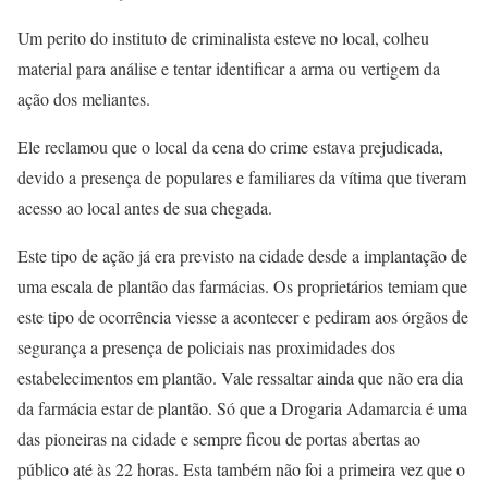
Um perito do instituto de criminalista esteve no local, colheu
material para análise e tentar identificar a arma ou vertigem da
ação dos meliantes.
Ele reclamou que o local da cena do crime estava prejudicada,
devido a presença de populares e familiares da vítima que tiveram
acesso ao local antes de sua chegada.
Este tipo de ação já era previsto na cidade desde a implantação de
uma escala de plantão das farmácias. Os proprietários temiam que
este tipo de ocorrência viesse a acontecer e pediram aos órgãos de
segurança a presença de policiais nas proximidades dos
estabelecimentos em plantão. Vale ressaltar ainda que não era dia
da farmácia estar de plantão. Só que a Drogaria Adamarcia é uma
das pioneiras na cidade e sempre ficou de portas abertas ao
público até às 22 horas. Esta também não foi a primeira vez que o