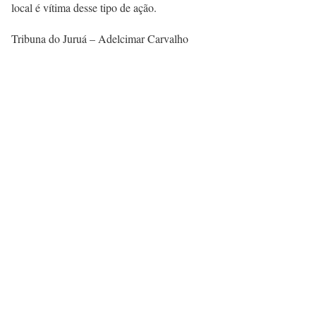
local é vítima desse tipo de ação.
Tribuna do Juruá – Adelcimar Carvalho