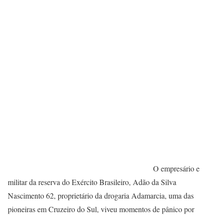
O empresário e
militar da reserva do Exército Brasileiro, Adão da Silva
Nascimento 62, proprietário da drogaria Adamarcia, uma das
pioneiras em Cruzeiro do Sul, viveu momentos de pânico por