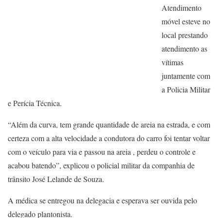
Atendimento
móvel esteve no
local prestando
atendimento as
vítimas
juntamente com
a Policia Militar
e Perícia Técnica.
“Além da curva, tem grande quantidade de areia na estrada, e com
certeza com a alta velocidade a condutora do carro foi tentar voltar
com o veículo para via e passou na areia , perdeu o controle e
acabou batendo”, explicou o policial militar da companhia de
trânsito José Lelande de Souza.
A médica se entregou na delegacia e esperava ser ouvida pelo
delegado plantonista.