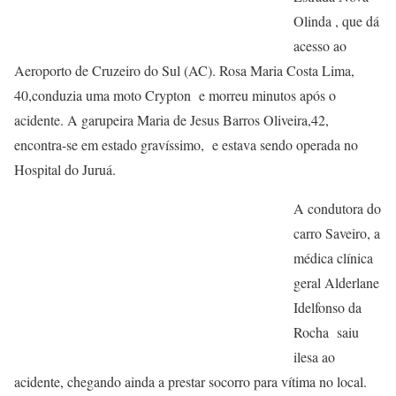
Olinda , que dá
acesso ao
Aeroporto de Cruzeiro do Sul (AC). Rosa Maria Costa Lima,
40,conduzia uma moto Crypton e morreu minutos após o
acidente. A garupeira Maria de Jesus Barros Oliveira,42,
encontra-se em estado gravíssimo, e estava sendo operada no
Hospital do Juruá.
A condutora do
carro Saveiro, a
médica clínica
geral Alderlane
Idelfonso da
Rocha saiu
ilesa ao
acidente, chegando ainda a prestar socorro para vítima no local.