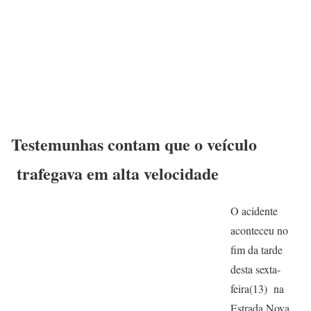
Testemunhas contam que o veículo
trafegava em alta velocidade
O acidente
aconteceu no
fim da tarde
desta sexta-
feira(13) na
Estrada Nova