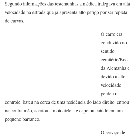
Segundo informações das testemunhas a médica trafegava em alta
velocidade na estrada que já apresenta alto perigo por ser repleta
de curvas.
O carro era
conduzido no
sentido
cemitério/Boca
da Alemanha e
devido à alto
velocidade
perdeu o
controle, bateu na cerca de uma residência do lado direito, entrou
na contra mão, acertou a motocicleta e capotou caindo em um
pequeno barranco.
O serviço de