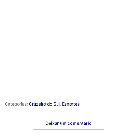
Categorias:
Cruzeiro do Sul
,
Esportes
Deixar um comentário