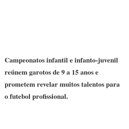
Campeonatos infantil e infanto-juvenil
reúnem garotos de 9 a 15 anos e
prometem revelar muitos talentos para
o futebol profissional.