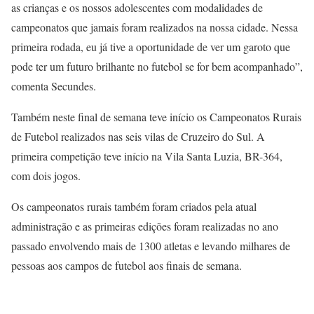
as crianças e os nossos adolescentes com modalidades de
campeonatos que jamais foram realizados na nossa cidade. Nessa
primeira rodada, eu já tive a oportunidade de ver um garoto que
pode ter um futuro brilhante no futebol se for bem acompanhado”,
comenta Secundes.
Também neste final de semana teve início os Campeonatos Rurais
de Futebol realizados nas seis vilas de Cruzeiro do Sul. A
primeira competição teve início na Vila Santa Luzia, BR-364,
com dois jogos.
Os campeonatos rurais também foram criados pela atual
administração e as primeiras edições foram realizadas no ano
passado envolvendo mais de 1300 atletas e levando milhares de
pessoas aos campos de futebol aos finais de semana.