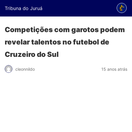
Tribuna do Juruá
Competições com garotos podem
revelar talentos no futebol de
Cruzeiro do Sul
cleonnildo
15 anos atrás