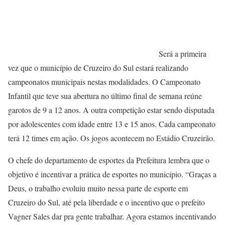
Será a primeira
vez que o município de Cruzeiro do Sul estará realizando
campeonatos municipais nestas modalidades. O Campeonato
Infantil que teve sua abertura no último final de semana reúne
garotos de 9 a 12 anos. A outra competição estar sendo disputada
por adolescentes com idade entre 13 e 15 anos. Cada campeonato
terá 12 times em ação. Os jogos acontecem no Estádio Cruzeirão.
O chefe do departamento de esportes da Prefeitura lembra que o
objetivo é incentivar a prática de esportes no município. “Graças a
Deus, o trabalho evoluiu muito nessa parte de esporte em
Cruzeiro do Sul, até pela liberdade e o incentivo que o prefeito
Vagner Sales dar pra gente trabalhar. Agora estamos incentivando