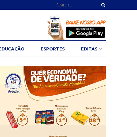
EDUCAÇÃO
ESPORTES
EDITAS