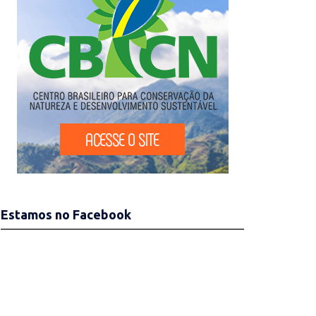
Estamos no Facebook