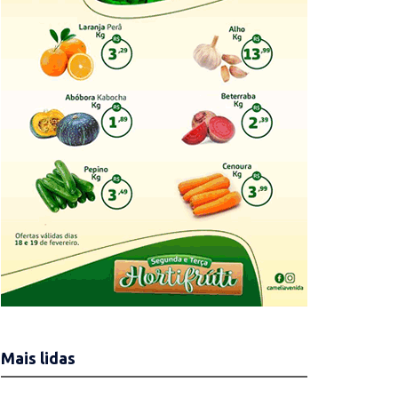
Mais lidas