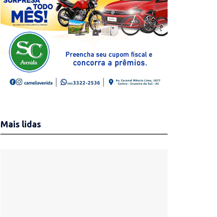
Mais lidas