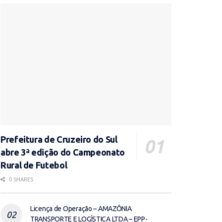
Prefeitura de Cruzeiro do Sul
abre 3ª edição do Campeonato
Rural de Futebol
0 SHARES
Licença de Operação – AMAZÔNIA
TRANSPORTE E LOGÌSTICA LTDA – EPP-