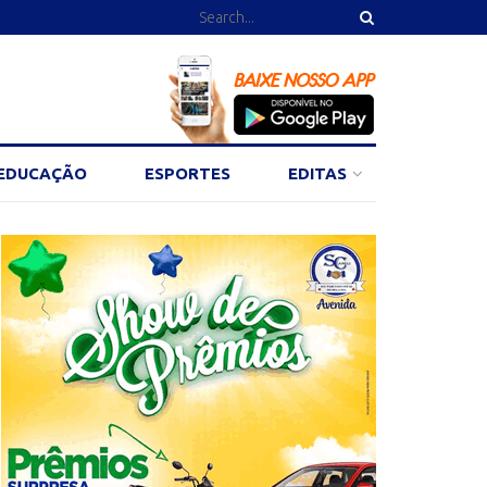
EDUCAÇÃO
ESPORTES
EDITAS