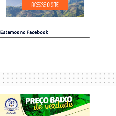
Estamos no Facebook