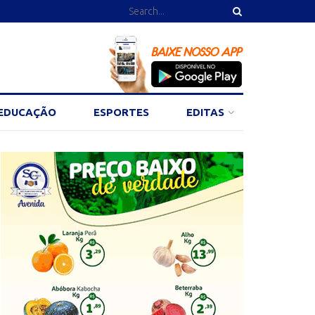
EDUCAÇÃO
ESPORTES
EDITAS