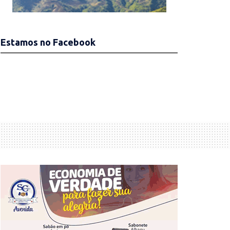
Estamos no Facebook