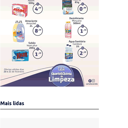
Mais lidas