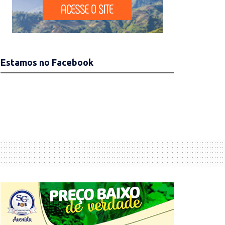
Estamos no Facebook