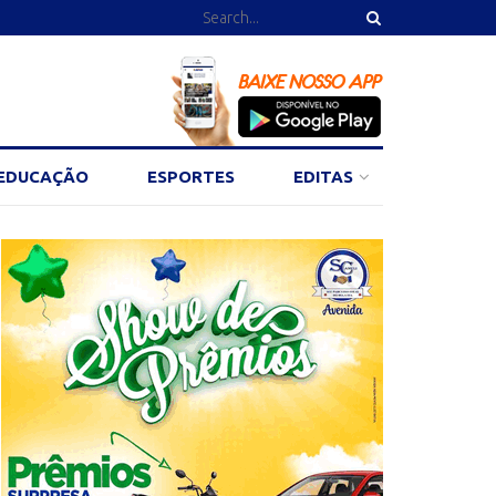
EDUCAÇÃO
ESPORTES
EDITAS