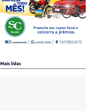
Mais lidas