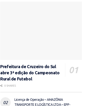
Prefeitura de Cruzeiro do Sul
abre 3ª edição do Campeonato
Rural de Futebol
0 SHARES
Licença de Operação – AMAZÔNIA
TRANSPORTE E LOGÌSTICA LTDA – EPP-