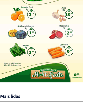
Mais lidas