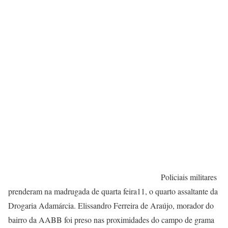
Policiais militares
prenderam na madrugada de quarta feira11, o quarto assaltante da
Drogaria Adamárcia. Elissandro Ferreira de Araújo, morador do
bairro da AABB foi preso nas proximidades do campo de grama