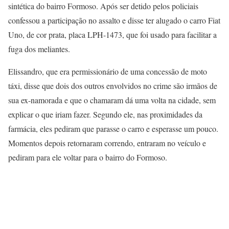
sintética do bairro Formoso. Após ser detido pelos policiais
confessou a participação no assalto e disse ter alugado o carro Fiat
Uno, de cor prata, placa LPH-1473, que foi usado para facilitar a
fuga dos meliantes.
Elissandro, que era permissionário de uma concessão de moto
táxi, disse que dois dos outros envolvidos no crime são irmãos de
sua ex-namorada e que o chamaram dá uma volta na cidade, sem
explicar o que iriam fazer. Segundo ele, nas proximidades da
farmácia, eles pediram que parasse o carro e esperasse um pouco.
Momentos depois retornaram correndo, entraram no veículo e
pediram para ele voltar para o bairro do Formoso.