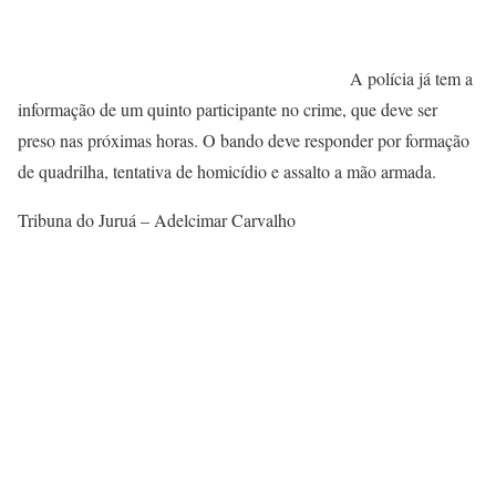
A polícia já tem a
informação de um quinto participante no crime, que deve ser
preso nas próximas horas. O bando deve responder por formação
de quadrilha, tentativa de homicídio e assalto a mão armada.
Tribuna do Juruá – Adelcimar Carvalho