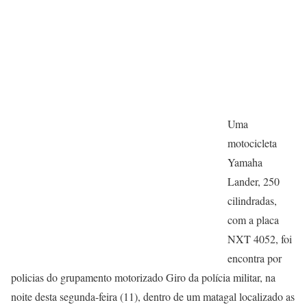
Uma
motocicleta
Yamaha
Lander, 250
cilindradas,
com a placa
NXT 4052, foi
encontra por
policias do grupamento motorizado Giro da polícia militar, na
noite desta segunda-feira (11), dentro de um matagal localizado as