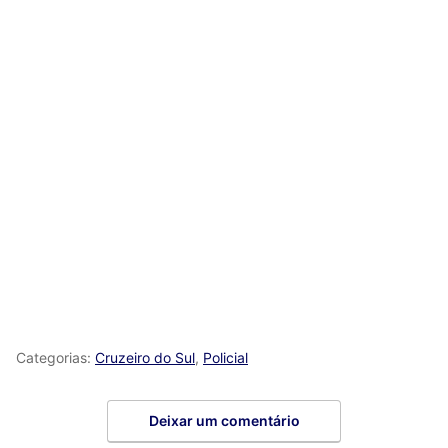
Categorias:
Cruzeiro do Sul
,
Policial
Deixar um comentário