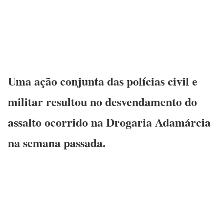
Uma ação conjunta das polícias civil e
militar resultou no desvendamento do
assalto ocorrido na Drogaria Adamárcia
na semana passada.