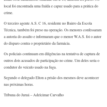
local foi encontrada uma fralda e capuz usado para a prática do
crime.
O terceiro agente A.S. C 16, residente no Bairro da Escola
Técnica, também foi preso na operação. Os menores confessaram
a autoria do assalto e informaram que o menor W.A.S. foi o autor
do disparo contra o proprietário da farmácia.
Os policiais continuam em diligências na tentativa de captura de
outros dois acusados de participação no crime. Um deles seria o
condutor do veículo usado na fuga.
Segundo o delegado Elton a prisão dos mesmos deve acontecer
nas próximas horas.
Tribuna do Juruá – Adelcimar Carvalho