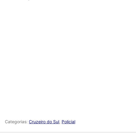
Categorias:
Cruzeiro do Sul
,
Policial