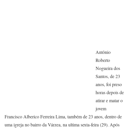
Antônio
Roberto
Nogueira dos
Santos, de 23
anos, foi preso
horas depois de
atirar e matar o
jovem
Francisco Alberico Ferreira Lima, também de 23 anos, dentro de
uma igreja no bairro da Várzea, na ultima sexta-feira (29). Após