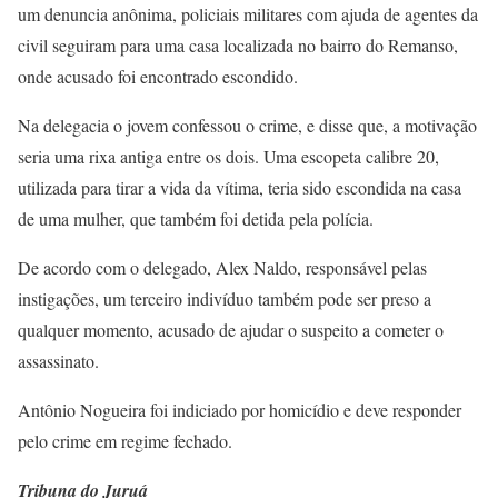
um denuncia anônima, policiais militares com ajuda de agentes da
civil seguiram para uma casa localizada no bairro do Remanso,
onde acusado foi encontrado escondido.
Na delegacia o jovem confessou o crime, e disse que, a motivação
seria uma rixa antiga entre os dois. Uma escopeta calibre 20,
utilizada para tirar a vida da vítima, teria sido escondida na casa
de uma mulher, que também foi detida pela polícia.
De acordo com o delegado, Alex Naldo, responsável pelas
instigações, um terceiro indivíduo também pode ser preso a
qualquer momento, acusado de ajudar o suspeito a cometer o
assassinato.
Antônio Nogueira foi indiciado por homicídio e deve responder
pelo crime em regime fechado.
Tribuna do Juruá