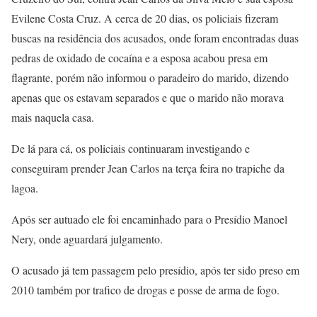
Evilene Costa Cruz. A cerca de 20 dias, os policiais fizeram
buscas na residência dos acusados, onde foram encontradas duas
pedras de oxidado de cocaína e a esposa acabou presa em
flagrante, porém não informou o paradeiro do marido, dizendo
apenas que os estavam separados e que o marido não morava
mais naquela casa.
De lá para cá, os policiais continuaram investigando e
conseguiram prender Jean Carlos na terça feira no trapiche da
lagoa.
Após ser autuado ele foi encaminhado para o Presídio Manoel
Nery, onde aguardará julgamento.
O acusado já tem passagem pelo presídio, após ter sido preso em
2010 também por trafico de drogas e posse de arma de fogo.