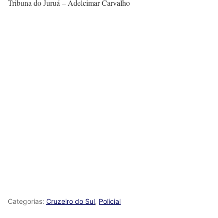
Tribuna do Juruá – Adelcimar Carvalho
Categorias:
Cruzeiro do Sul
,
Policial