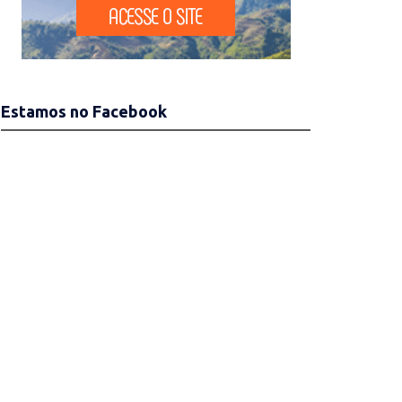
Estamos no Facebook