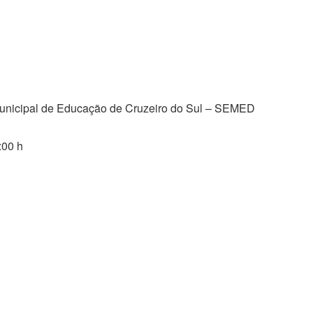
Municipal de Educação de Cruzeiro do Sul – SEMED
:00 h