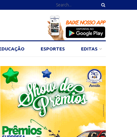
EDUCAÇÃO
ESPORTES
EDITAS