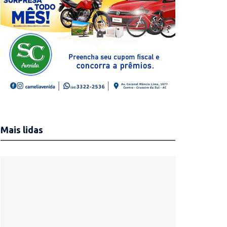
Mais lidas