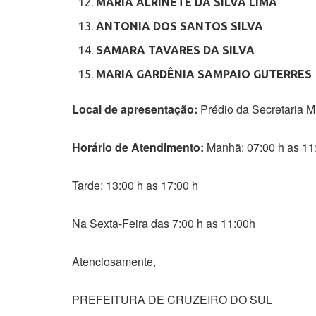
MARIA ALRINETE DA SILVA LIMA
ANTONIA DOS SANTOS SILVA
SAMARA TAVARES DA SILVA
MARIA GARDÊNIA SAMPAIO GUTERRES
Local de apresentação:
Prédio da Secretaria 
Horário de Atendimento:
Manhã: 07:00 h as 11
Tarde: 13:00 h as 17:00 h
Na Sexta-Feira das 7:00 h as 11:00h
Atenciosamente,
PREFEITURA DE CRUZEIRO DO SUL