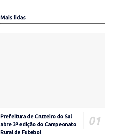
Mais lidas
Prefeitura de Cruzeiro do Sul
abre 3ª edição do Campeonato
Rural de Futebol