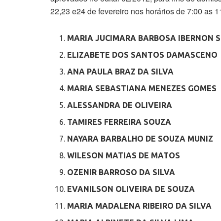
22,23 e24 de fevereiro nos horários de 7:00 as 1
MARIA JUCIMARA BARBOSA IBERNON 
ELIZABETE DOS SANTOS DAMASCENO
ANA PAULA BRAZ DA SILVA
MARIA SEBASTIANA MENEZES GOMES
ALESSANDRA DE OLIVEIRA
TAMIRES FERREIRA SOUZA
NAYARA BARBALHO DE SOUZA MUNIZ
WILESON MATIAS DE MATOS
OZENIR BARROSO DA SILVA
EVANILSON OLIVEIRA DE SOUZA
MARIA MADALENA RIBEIRO DA SILVA