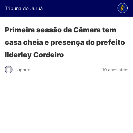
Tribuna do Juruá
Primeira sessão da Câmara tem
casa cheia e presença do prefeito
Ilderley Cordeiro
suporte
10 anos atrás