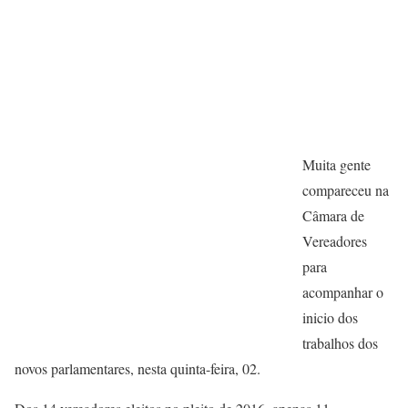
Muita gente
compareceu na
Câmara de
Vereadores
para
acompanhar o
inicio dos
trabalhos dos
novos parlamentares, nesta quinta-feira, 02.