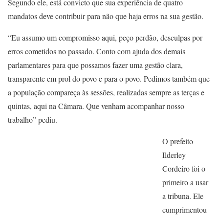
Segundo ele, está convicto que sua experiência de quatro
mandatos deve contribuir para não que haja erros na sua gestão.
“Eu assumo um compromisso aqui, peço perdão, desculpas por
erros cometidos no passado. Conto com ajuda dos demais
parlamentares para que possamos fazer uma gestão clara,
transparente em prol do povo e para o povo. Pedimos também que
a população compareça às sessões, realizadas sempre as terças e
quintas, aqui na Câmara. Que venham acompanhar nosso
trabalho” pediu.
O prefeito
Ilderley
Cordeiro foi o
primeiro a usar
a tribuna. Ele
cumprimentou