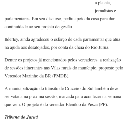
a plateia,
jornalistas e
parlamentares. Em seu discurso, pediu apoio da casa para dar
continuidade ao seu projeto de gestão.
Ilderley, ainda agradeceu o esforço de cada parlamentar que atua
na ajuda aos desalojados, por conta da cheia do Rio Juruá.
Dentre os projetos já mencionados pelos vereadores, a realização
de sessões itinerantes nas Vilas rurais do munícipio, proposto pelo
Vereador Mazinho da BR (PMDB).
A municipalização do trânsito de Cruzeiro do Sul também deve
ser votada na próxima sessão, marcada para acontecer na semana
que vem. O projeto é do vereador Elenildo da Pesca (PP).
Tribuna do Juruá