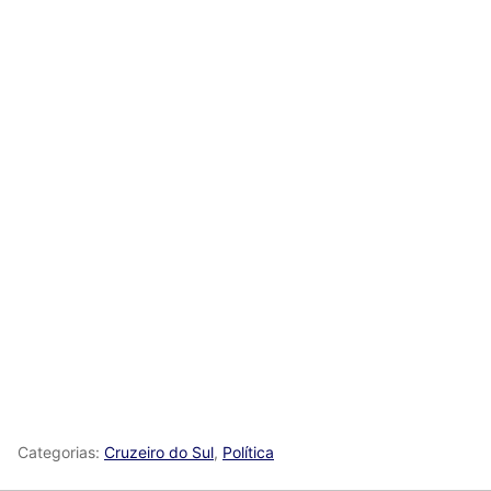
Categorias:
Cruzeiro do Sul
,
Política