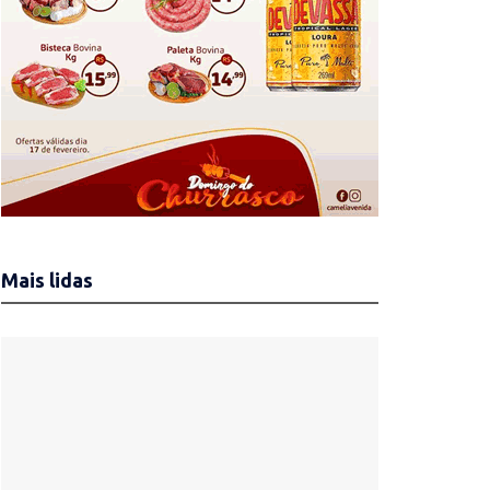
Mais lidas