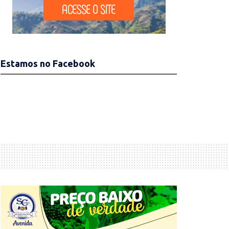
Estamos no Facebook