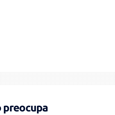
o preocupa