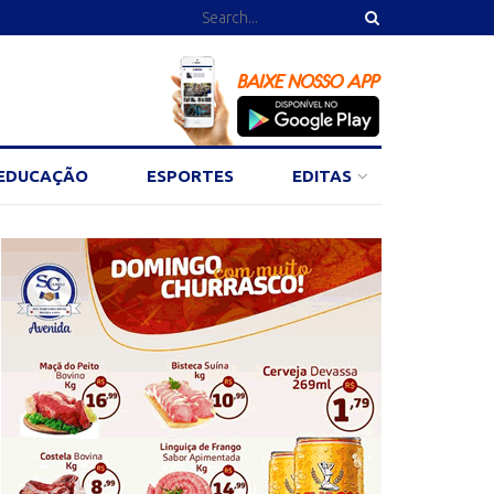
EDUCAÇÃO
ESPORTES
EDITAS