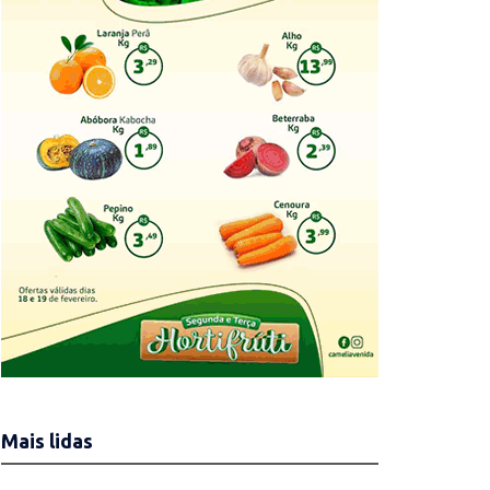
Mais lidas