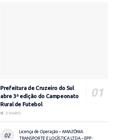
Prefeitura de Cruzeiro do Sul
abre 3ª edição do Campeonato
Rural de Futebol
0 SHARES
Licença de Operação – AMAZÔNIA
TRANSPORTE E LOGÌSTICA LTDA – EPP-