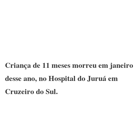
Criança de 11 meses morreu em janeiro
desse ano, no Hospital do Juruá em
Cruzeiro do Sul.