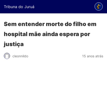
Tribuna do Juruá
Sem entender morte do filho em
hospital mãe ainda espera por
justiça
cleonnildo
15 anos atrás