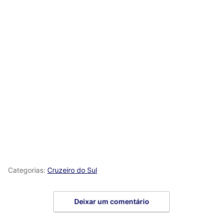
Categorias:
Cruzeiro do Sul
Deixar um comentário