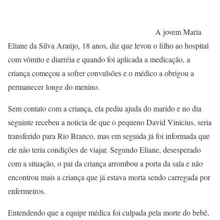
A jovem Maria
Eliane da Silva Araújo, 18 anos, diz que levou o filho ao hospital
com vômito e diarréia e quando foi aplicada a medicação, a
criança começou a sofrer convulsões e o médico a obrigou a
permanecer longe do menino.
Sem contato com a criança, ela pediu ajuda do marido e no dia
seguinte recebeu a notícia de que o pequeno David Vinícius, seria
transferido para Rio Branco, mas em seguida já foi informada que
ele não teria condições de viajar. Segundo Eliane, desesperado
com a situação, o pai da criança arrombou a porta da sala e não
encontrou mais a criança que já estava morta sendo carregada por
enfermeiros.
Entendendo que a equipe médica foi culpada pela morte do bebê,