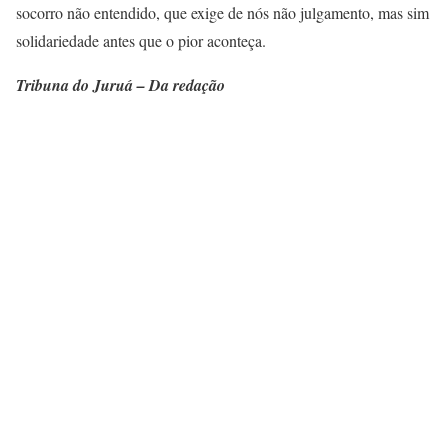
socorro não entendido, que exige de nós não julgamento, mas sim
solidariedade antes que o pior aconteça.
Tribuna do Juruá – Da redação