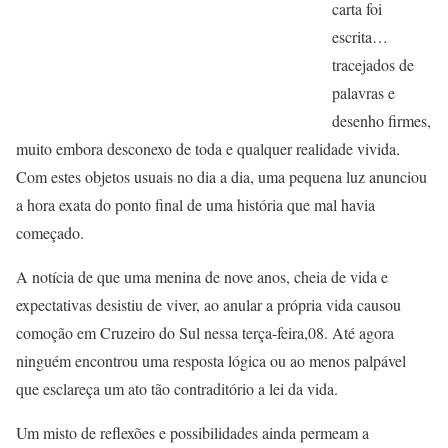
carta foi
escrita…
tracejados de
palavras e
desenho firmes,
muito embora desconexo de toda e qualquer realidade vivida.
Com estes objetos usuais no dia a dia, uma pequena luz anunciou
a hora exata do ponto final de uma história que mal havia
começado.
A notícia de que uma menina de nove anos, cheia de vida e
expectativas desistiu de viver, ao anular a própria vida causou
comoção em Cruzeiro do Sul nessa terça-feira,08. Até agora
ninguém encontrou uma resposta lógica ou ao menos palpável
que esclareça um ato tão contraditório a lei da vida.
Um misto de reflexões e possibilidades ainda permeam a