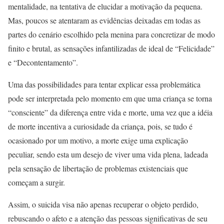
mentalidade, na tentativa de elucidar a motivação da pequena.
Mas, poucos se atentaram as evidências deixadas em todas as
partes do cenário escolhido pela menina para concretizar de modo
finito e brutal, as sensações infantilizadas de ideal de “Felicidade”
e “Decontentamento”.
Uma das possibilidades para tentar explicar essa problemática
pode ser interpretada pelo momento em que uma criança se torna
“consciente” da diferença entre vida e morte, uma vez que a idéia
de morte incentiva a curiosidade da criança, pois, se tudo é
ocasionado por um motivo, a morte exige uma explicação
peculiar, sendo esta um desejo de viver uma vida plena, ladeada
pela sensação de libertação de problemas existenciais que
começam a surgir.
Assim, o suicida visa não apenas recuperar o objeto perdido,
rebuscando o afeto e a atenção das pessoas significativas de seu