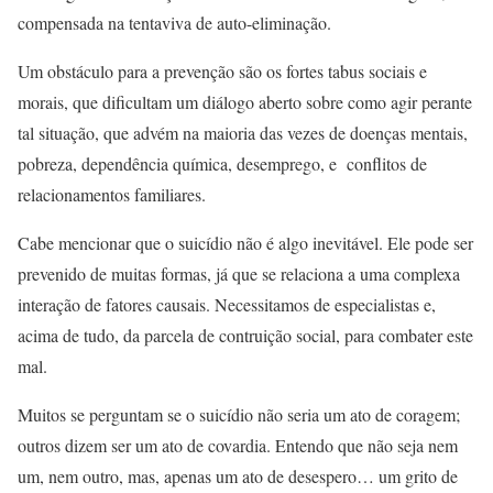
compensada na tentaviva de auto-eliminação.
Um obstáculo para a prevenção são os fortes tabus sociais e
morais, que dificultam um diálogo aberto sobre como agir perante
tal situação, que advém na maioria das vezes de doenças mentais,
pobreza, dependência química, desemprego, e conflitos de
relacionamentos familiares.
Cabe mencionar que o suicídio não é algo inevitável. Ele pode ser
prevenido de muitas formas, já que se relaciona a uma complexa
interação de fatores causais. Necessitamos de especialistas e,
acima de tudo, da parcela de contruição social, para combater este
mal.
Muitos se perguntam se o suicídio não seria um ato de coragem;
outros dizem ser um ato de covardia. Entendo que não seja nem
um, nem outro, mas, apenas um ato de desespero… um grito de