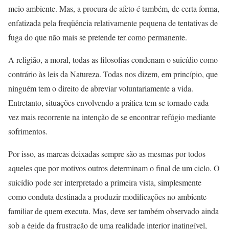
meio ambiente. Mas, a procura de afeto é também, de certa forma,
enfatizada pela freqüência relativamente pequena de tentativas de
fuga do que não mais se pretende ter como permanente.
A religião, a moral, todas as filosofias condenam o suicídio como
contrário às leis da Natureza. Todas nos dizem, em princípio, que
ninguém tem o direito de abreviar voluntariamente a vida.
Entretanto, situações envolvendo a prática tem se tornado cada
vez mais recorrente na intenção de se encontrar refúgio mediante
sofrimentos.
Por isso, as marcas deixadas sempre são as mesmas por todos
aqueles que por motivos outros determinam o final de um ciclo. O
suicídio pode ser interpretado a primeira vista, simplesmente
como conduta destinada a produzir modificações no ambiente
familiar de quem executa. Mas, deve ser também observado ainda
sob a égide da frustração de uma realidade interior inatingível,