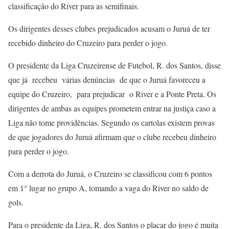
classificação do River para as semifinais.
Os dirigentes desses clubes prejudicados acusam o Juruá de ter
recebido dinheiro do Cruzeiro para perder o jogo.
O presidente da Liga Cruzeirense de Futebol, R. dos Santos, disse
que já recebeu várias denúncias de que o Juruá favoreceu a
equipe do Cruzeiro, para prejudicar o River e a Ponte Preta. Os
dirigentes de ambas as equipes prometem entrar na justiça caso a
Liga não tome providências. Segundo os cartolas existem provas
de que jogadores do Juruá afirmam que o clube recebeu dinheiro
para perder o jogo.
Com a derrota do Juruá, o Cruzeiro se classificou com 6 pontos
em 1° lugar no grupo A, tomando a vaga do River no saldo de
gols.
Para o presidente da Liga, R. dos Santos o placar do jogo é muita