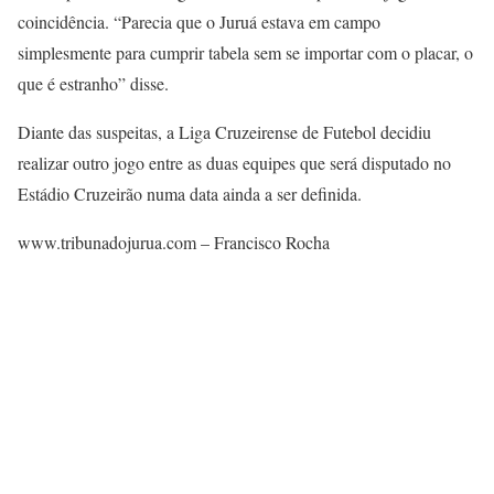
coincidência. “Parecia que o Juruá estava em campo
simplesmente para cumprir tabela sem se importar com o placar, o
que é estranho” disse.
Diante das suspeitas, a Liga Cruzeirense de Futebol decidiu
realizar outro jogo entre as duas equipes que será disputado no
Estádio Cruzeirão numa data ainda a ser definida.
www.tribunadojurua.com – Francisco Rocha