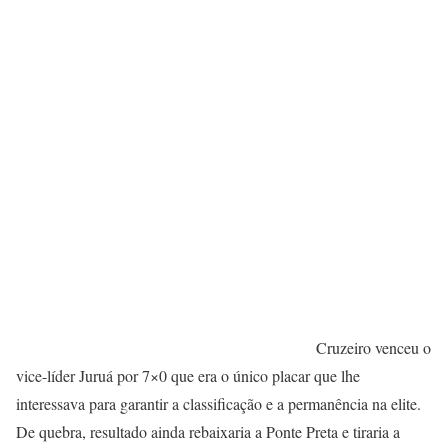
Cruzeiro venceu o
vice-líder Juruá por 7×0 que era o único placar que lhe
interessava para garantir a classificação e a permanência na elite.
De quebra, resultado ainda rebaixaria a Ponte Preta e tiraria a