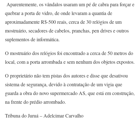
Aparentemente, os vândalos usaram um pé de cabra para forçar e
quebrar a porta de vidro, de onde levaram a quantia de
aproximadamente R$-500 reais, cerca de 30 relógios de um
mostruário, secadores de cabelos, pranchas, pen drives e outros
suplementos de informática.
O mostruário dos relógios foi encontrado a cerca de 50 metros do
local, com a porta arrombada e sem nenhum dos objetos expostos.
O proprietário não tem pistas dos autores e disse que desativou
sistema de segurança, devido à contratação de um vigia que
guarda a obra do novo supermercado AS, que está em construção,
na frente do prédio arrombado.
Tribuna do Juruá – Adelcimar Carvalho