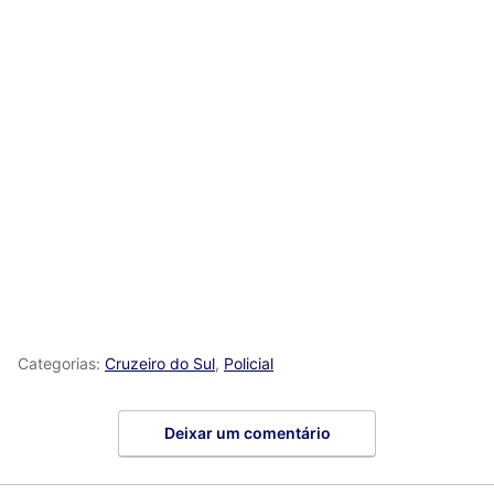
Categorias:
Cruzeiro do Sul
,
Policial
Deixar um comentário