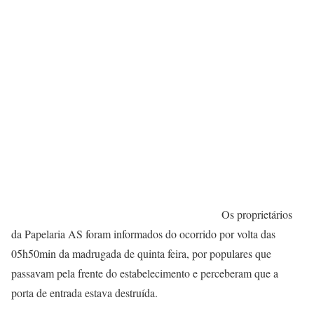
Os proprietários
da Papelaria AS foram informados do ocorrido por volta das
05h50min da madrugada de quinta feira, por populares que
passavam pela frente do estabelecimento e perceberam que a
porta de entrada estava destruída.