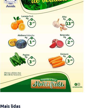
Mais lidas