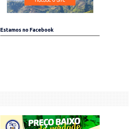
Estamos no Facebook