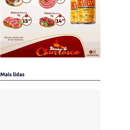
Mais lidas