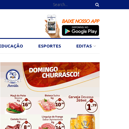
EDUCAÇÃO
ESPORTES
EDITAS