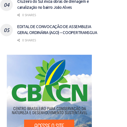
Cruzeiro do Sul inicia obras de drenagem e
canalização no bairro João Alves
0 SHARES
EDITAL DE CONVOCAÇÃO DE ASSEMBLEIA
GERAL ORDINÁRIA (AGO) – COOPERTRANSGUA
0 SHARES