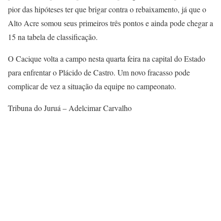
pior das hipóteses ter que brigar contra o rebaixamento, já que o
Alto Acre somou seus primeiros três pontos e ainda pode chegar a
15 na tabela de classificação.
O Cacique volta a campo nesta quarta feira na capital do Estado
para enfrentar o Plácido de Castro. Um novo fracasso pode
complicar de vez a situação da equipe no campeonato.
Tribuna do Juruá – Adelcimar Carvalho