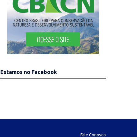
Estamos no Facebook
Fale Conosco