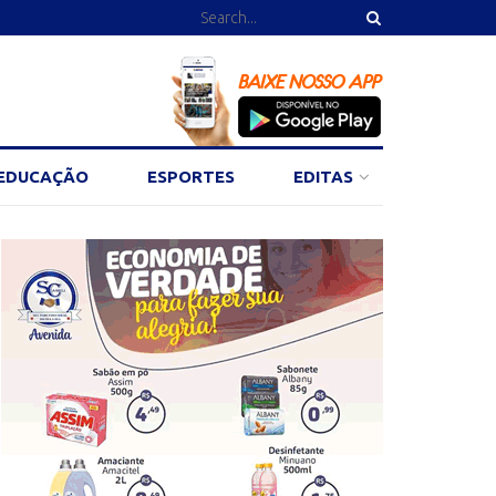
EDUCAÇÃO
ESPORTES
EDITAS