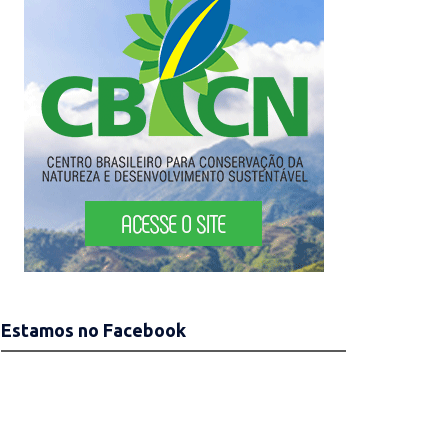
Estamos no Facebook