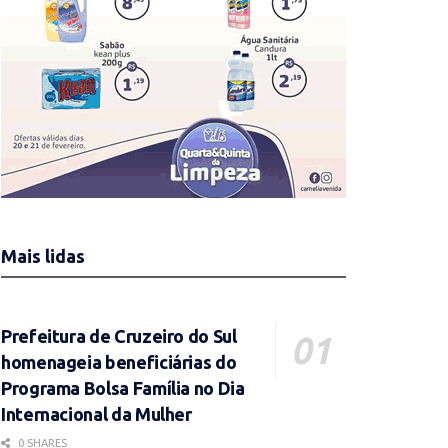
Mais lidas
Prefeitura de Cruzeiro do Sul
homenageia beneficiárias do
Programa Bolsa Família no Dia
Internacional da Mulher
0 SHARES