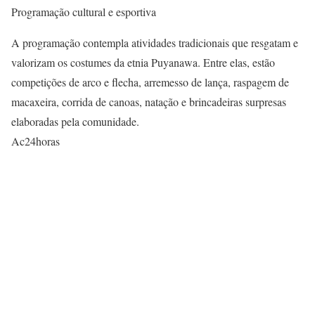
Programação cultural e esportiva
A programação contempla atividades tradicionais que resgatam e
valorizam os costumes da etnia Puyanawa. Entre elas, estão
competições de arco e flecha, arremesso de lança, raspagem de
macaxeira, corrida de canoas, natação e brincadeiras surpresas
elaboradas pela comunidade.
Ac24horas