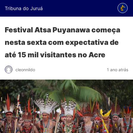
Tribuna do Juruá
Festival Atsa Puyanawa começa
nesta sexta com expectativa de
até 15 mil visitantes no Acre
cleonnildo
1 ano atrás