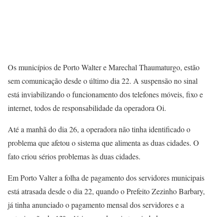
Os municípios de Porto Walter e Marechal Thaumaturgo, estão
sem comunicação desde o último dia 22. A suspensão no sinal
está inviabilizando o funcionamento dos telefones móveis, fixo e
internet, todos de responsabilidade da operadora Oi.
Até a manhã do dia 26, a operadora não tinha identificado o
problema que afetou o sistema que alimenta as duas cidades. O
fato criou sérios problemas às duas cidades.
Em Porto Valter a folha de pagamento dos servidores municipais
está atrasada desde o dia 22, quando o Prefeito Zezinho Barbary,
já tinha anunciado o pagamento mensal dos servidores e a