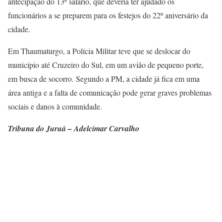
antecipação do 13º salário, que deveria ter ajudado os
funcionários a se preparem para os festejos do 22º aniversário da
cidade.
Em Thaumaturgo, a Polícia Militar teve que se deslocar do
município até Cruzeiro do Sul, em um avião de pequeno porte,
em busca de socorro. Segundo a PM, a cidade já fica em uma
área antiga e a falta de comunicação pode gerar graves problemas
sociais e danos à comunidade.
Tribuna do Juruá – Adelcimar Carvalho