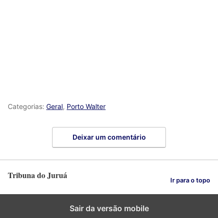
Categorias:
Geral
,
Porto Walter
Deixar um comentário
Tribuna do Juruá
Ir para o topo
Sair da versão mobile