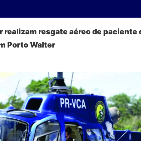
 realizam resgate aéreo de paciente
m Porto Walter