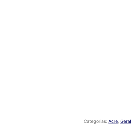
Categorias:
Acre
,
Geral