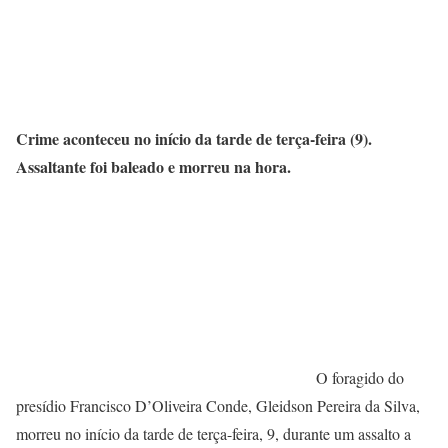
Crime aconteceu no início da tarde de terça-feira (9).
Assaltante foi baleado e morreu na hora.
O foragido do
presídio Francisco D’Oliveira Conde, Gleidson Pereira da Silva,
morreu no início da tarde de terça-feira, 9, durante um assalto a