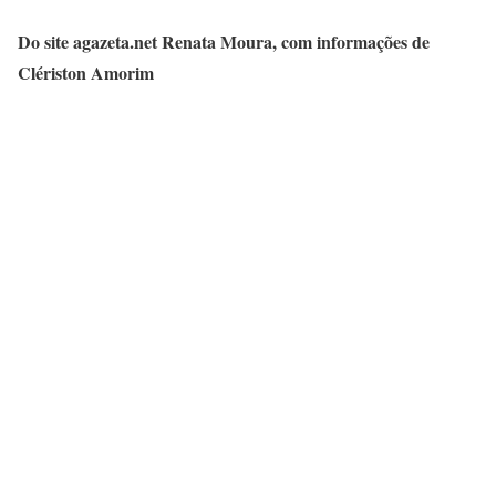
Do site agazeta.net Renata Moura, com informações de
Clériston Amorim