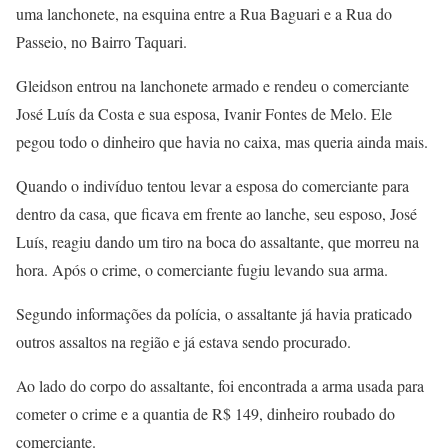
uma lanchonete, na esquina entre a Rua Baguari e a Rua do
Passeio, no Bairro Taquari.
Gleidson entrou na lanchonete armado e rendeu o comerciante
José Luís da Costa e sua esposa, Ivanir Fontes de Melo. Ele
pegou todo o dinheiro que havia no caixa, mas queria ainda mais.
Quando o indivíduo tentou levar a esposa do comerciante para
dentro da casa, que ficava em frente ao lanche, seu esposo, José
Luís, reagiu dando um tiro na boca do assaltante, que morreu na
hora. Após o crime, o comerciante fugiu levando sua arma.
Segundo informações da polícia, o assaltante já havia praticado
outros assaltos na região e já estava sendo procurado.
Ao lado do corpo do assaltante, foi encontrada a arma usada para
cometer o crime e a quantia de R$ 149, dinheiro roubado do
comerciante.