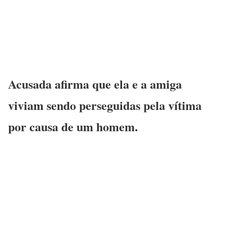
Acusada afirma que ela e a amiga
viviam sendo perseguidas pela vítima
por causa de um homem.