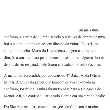
Em mais uma
confusão, a garota de 17 teria sacado o revólver de dentro de uma
bolsa e atirou por três vezes em direção da vítima. Dois deles
atingiram o peito. Maria do Livramento chegou a correr em
direção a uma rua para pedir socorro, mas morreu algumas horas
depois de ser resgatada pelo Samu e levada ao Pronto Socorro.
A menor foi apreendida por policiais do 4º Batalhão da Polícia
Militar. A amiga da garota que também estava envolvida na
confusão, foi detida. Ambas foram levadas para a Delegacia do
Menor. Ali, ela confessou ter jogado a arma em um terreno baldio.
Do Site Agazeta.net., com informações de Clériston Amorim