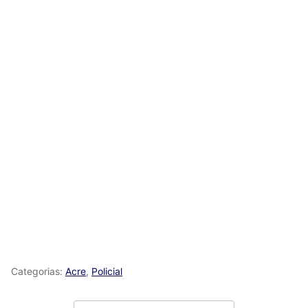
Categorias:
Acre
,
Policial