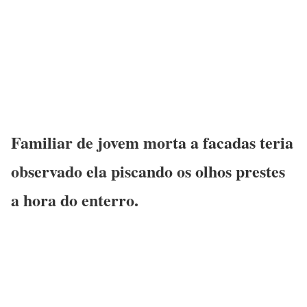
Familiar de jovem morta a facadas teria
observado ela piscando os olhos prestes
a hora do enterro.