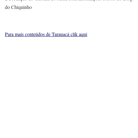
do Chiquinho
Para mais conteúdos de Tarauacá clik aqui