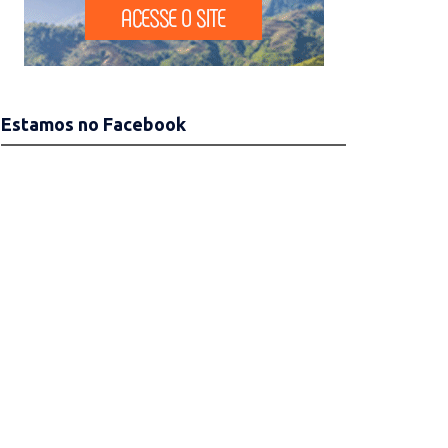
Estamos no Facebook