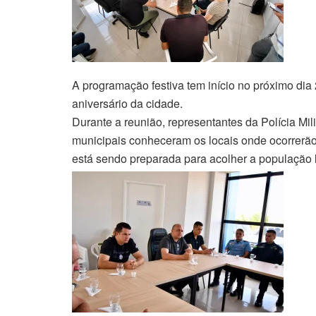
A programação festiva tem início no próximo dia 
aniversário da cidade.
Durante a reunião, representantes da Polícia Mi
municipais conheceram os locais onde ocorrerão o
está sendo preparada para acolher a população lo