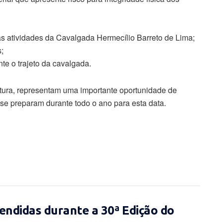
as atividades da Cavalgada Hermecílio Barreto de Lima;
s;
te o trajeto da cavalgada.
tura, representam uma importante oportunidade de
se preparam durante todo o ano para esta data.
endidas durante a 30ª Edição do