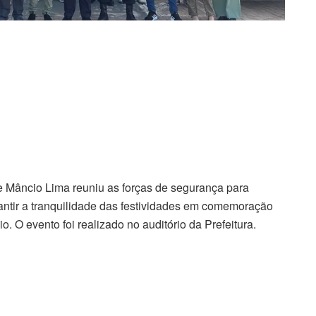
de Mâncio Lima reuniu as forças de segurança para
rantir a tranquilidade das festividades em comemoração
. O evento foi realizado no auditório da Prefeitura.