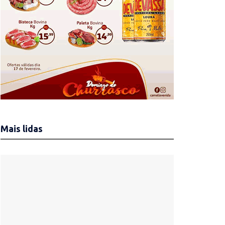
Mais lidas