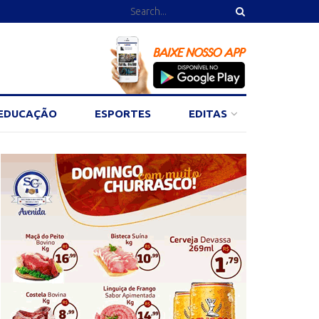
EDUCAÇÃO
ESPORTES
EDITAS