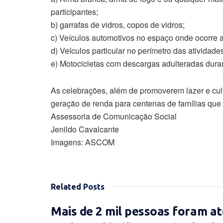
participantes;
b) garrafas de vidros, copos de vidros;
c) Veículos automotivos no espaço onde ocorre 
d) Veículos particular no perímetro das atividade
e) Motocicletas com descargas adulteradas duran
As celebrações, além de promoverem lazer e cul
geração de renda para centenas de famílias que 
Assessoria de Comunicação Social
Jenildo Cavalcante
Imagens: ASCOM
Related
Posts
Mais de 2 mil pessoas foram at