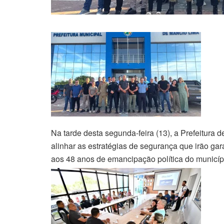
Na tarde desta segunda-feira (13), a Prefeitura 
alinhar as estratégias de segurança que irão ga
aos 48 anos de emancipação política do município