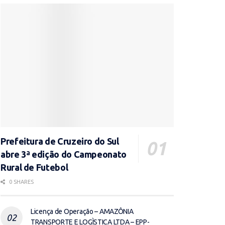
Prefeitura de Cruzeiro do Sul
abre 3ª edição do Campeonato
Rural de Futebol
0 SHARES
Licença de Operação – AMAZÔNIA
TRANSPORTE E LOGÌSTICA LTDA – EPP-