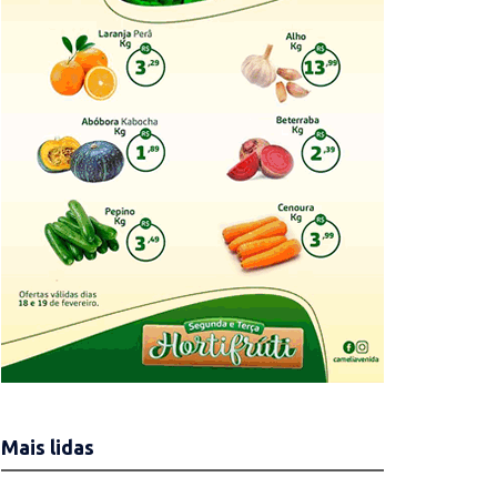
Mais lidas