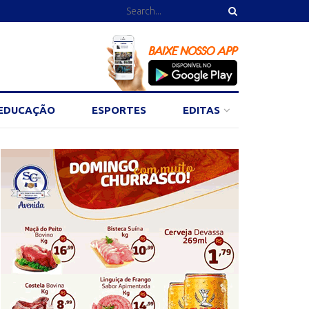
EDUCAÇÃO
ESPORTES
EDITAS