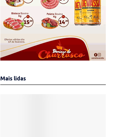
Mais lidas