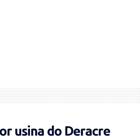
or usina do Deracre