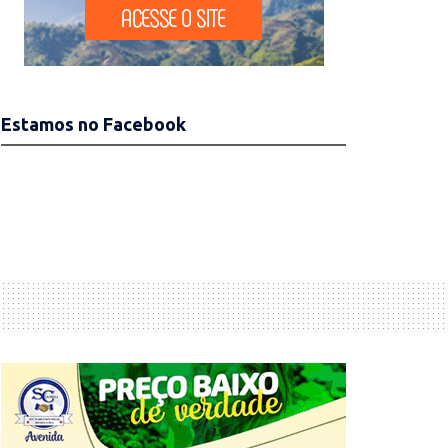
Estamos no Facebook