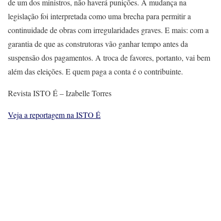
de um dos ministros, não haverá punições. A mudança na
legislação foi interpretada como uma brecha para permitir a
continuidade de obras com irregularidades graves. E mais: com a
garantia de que as construtoras vão ganhar tempo antes da
suspensão dos pagamentos. A troca de favores, portanto, vai bem
além das eleições. E quem paga a conta é o contribuinte.
Revista ISTO É – Izabelle Torres
Veja a reportagem na ISTO É