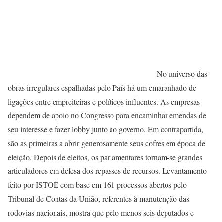
No universo das
obras irregulares espalhadas pelo País há um emaranhado de
ligações entre empreiteiras e políticos influentes. As empresas
dependem de apoio no Congresso para encaminhar emendas de
seu interesse e fazer lobby junto ao governo. Em contrapartida,
são as primeiras a abrir generosamente seus cofres em época de
eleição. Depois de eleitos, os parlamentares tornam-se grandes
articuladores em defesa dos repasses de recursos. Levantamento
feito por ISTOÉ com base em 161 processos abertos pelo
Tribunal de Contas da União, referentes à manutenção das
rodovias nacionais, mostra que pelo menos seis deputados e