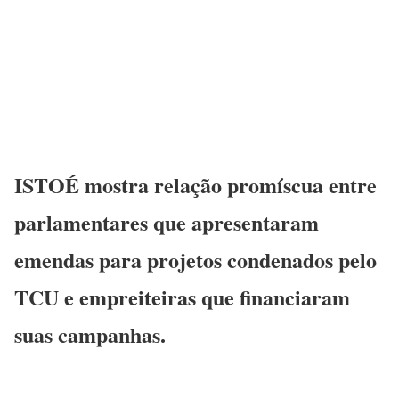
ISTOÉ mostra relação promíscua entre
parlamentares que apresentaram
emendas para projetos condenados pelo
TCU e empreiteiras que financiaram
suas campanhas.