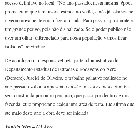
acesso definitivo no local. “No ano passado, nesta mesma época,
prometeram que iam fazer a estrada no verão, e nós já estamos no
inverno novamente e não fizeram nada. Para passar aqui a noite é
um grande perigo, pois não é sinalizado. Se o poder público não
tiver um olhar diferenciado para nossa população vamos ficar
isolados”, reivindicou.
De acordo com o responsável pela parte administrativa do
Departamento Estadual de Estradas e Rodagens do Acre
(Deracre), Jusciel de Oliveira, o trabalho paliativo realizado no
ano passado voltou a apresentar erosão, mas a estrada definitiva
será construída por outro percurso, que passa por dentro de uma
fazenda, cujo proprietário cedeu uma área de terra. Ele afirma que
até maio deste ano a obra deve ser iniciada.
Vanísia Néry – G1 Acre