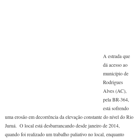
A estrada que
dá acesso ao
município de
Rodrigues
Alves (AC),
pela BR-364,
está sofrendo
uma erosão em decorrência da elevação constante do nível do Rio
Juruá. O local está desbarrancando desde janeiro de 2014,
quando foi realizado um trabalho paliativo no local, enquanto