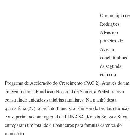
O município de
Rodrigues
Alves é o
primeiro, do
Acre, a
concluir obras
da segunda
etapa do
Programa de Aceleração do Crescimento (PAC 2). Através de um
convênio com a Fundação Nacional de Saúde, a Prefeitura está
construindo unidades sanitárias familiares. Na manhã desta
quarta-feira (27), o prefeito Francisco Ernilson de Freitas (Burica)
e a superintendente regional da FUNASA, Renata Souza e Silva,
entregaram um total de 43 banheiros para famílias carentes do
município.