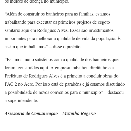
os índices de doença no município.
“Além de construir os banheiros para as famílias, estamos
trabalhando para executar os primeiros projetos de esgoto
sanitário aqui em Rodrigues Alves. Esses são investimentos
importantes para melhorar a qualidade de vida da população. É
assim que trabalhamos” – disse o prefeito.
“Estamos muito satisfeitos com a qualidade dos banheiros que
foram construídos aqui. A empresa trabalhou direitinho e a
Prefeitura de Rodrigues Alves é a primeira a concluir obras do
PAC 2 no Acre. Por isso está de parabéns e já estamos discutindo
a possibilidade de novos convênios para o município” – destacou
a superintendente.
Assessoria de Comunicação
–
Mazinho Rogério