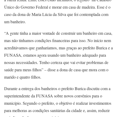
Único do Governo Federal e morar em casa de madeira. Esse é o
caso da dona de Maria Lúcia da Silva que foi contemplada com
um banheiro.
“A gente tinha a maior vontade de construir um banheiro em casa,
mas não tínhamos condições financeiras para isso. No início nem
acreditávamos que ganharíamos, mas graças ao prefeito Burica e a
FUNASA, estamos agora usando um banheiro adequado para
nossas necessidades. Tenho certeza que vai evitar problemas de
saúde para meus filhos” – disse a dona de casa que mora com o
marido e quatro filhos.
Durante a entrega dos banheiros o prefeito Burica discutiu com a
superintendente da FUNASA sobre novos convênios para o
município. Segundo o prefeito, o objetivo é realizar investimentos
para melhoras as condições sanitárias da cidade e, assim, reduzir