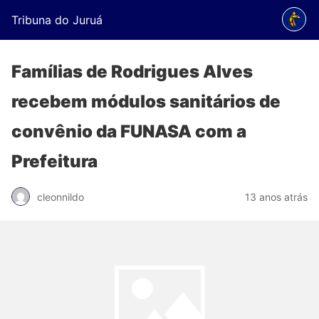
Tribuna do Juruá
Famílias de Rodrigues Alves
recebem módulos sanitários de
convênio da FUNASA com a
Prefeitura
cleonnildo
13 anos atrás