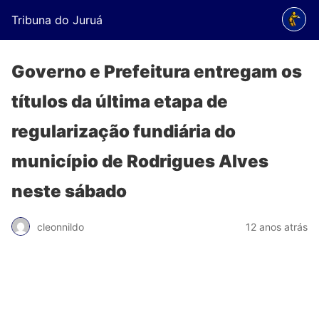
Tribuna do Juruá
Governo e Prefeitura entregam os
títulos da última etapa de
regularização fundiária do
município de Rodrigues Alves
neste sábado
cleonnildo
12 anos atrás