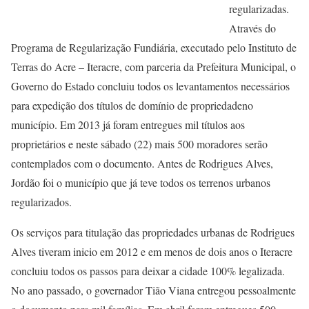
regularizadas.
Através do
Programa de Regularização Fundiária, executado pelo Instituto de
Terras do Acre – Iteracre, com parceria da Prefeitura Municipal, o
Governo do Estado concluiu todos os levantamentos necessários
para expedição dos títulos de domínio de propriedadeno
município. Em 2013 já foram entregues mil títulos aos
proprietários e neste sábado (22) mais 500 moradores serão
contemplados com o documento. Antes de Rodrigues Alves,
Jordão foi o município que já teve todos os terrenos urbanos
regularizados.
Os serviços para titulação das propriedades urbanas de Rodrigues
Alves tiveram inicio em 2012 e em menos de dois anos o Iteracre
concluiu todos os passos para deixar a cidade 100% legalizada.
No ano passado, o governador Tião Viana entregou pessoalmente