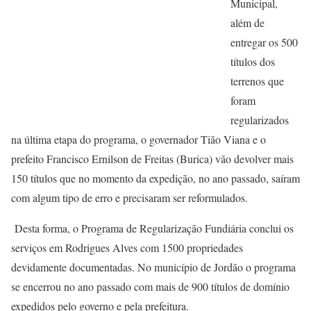
Municipal,
além de
entregar os 500
títulos dos
terrenos que
foram
regularizados
na última etapa do programa, o governador Tião Viana e o
prefeito Francisco Ernilson de Freitas (Burica) vão devolver mais
150 títulos que no momento da expedição, no ano passado, saíram
com algum tipo de erro e precisaram ser reformulados.
Desta forma, o Programa de Regularização Fundiária conclui os
serviços em Rodrigues Alves com 1500 propriedades
devidamente documentadas. No município de Jordão o programa
se encerrou no ano passado com mais de 900 títulos de domínio
expedidos pelo governo e pela prefeitura.