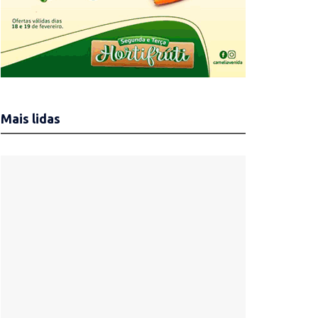
Mais lidas