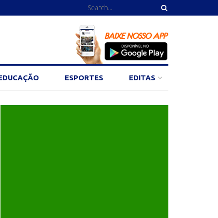
EDUCAÇÃO
ESPORTES
EDITAS