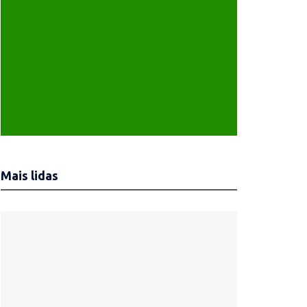
Mais lidas