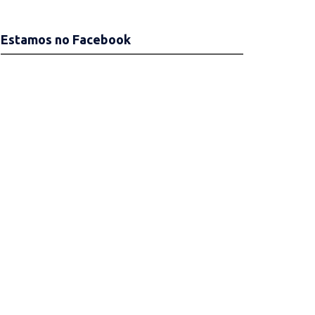
Estamos no Facebook