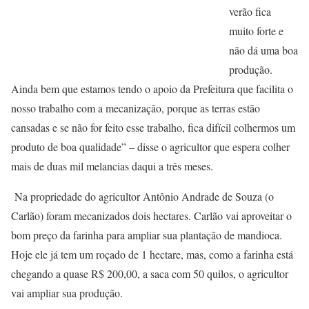
verão fica
muito forte e
não dá uma boa
produção.
Ainda bem que estamos tendo o apoio da Prefeitura que facilita o
nosso trabalho com a mecanização, porque as terras estão
cansadas e se não for feito esse trabalho, fica difícil colhermos um
produto de boa qualidade” – disse o agricultor que espera colher
mais de duas mil melancias daqui a três meses.
Na propriedade do agricultor Antônio Andrade de Souza (o
Carlão) foram mecanizados dois hectares. Carlão vai aproveitar o
bom preço da farinha para ampliar sua plantação de mandioca.
Hoje ele já tem um roçado de 1 hectare, mas, como a farinha está
chegando a quase R$ 200,00, a saca com 50 quilos, o agricultor
vai ampliar sua produção.