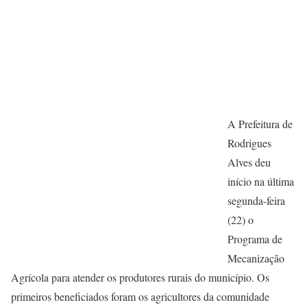
A Prefeitura de
Rodrigues
Alves deu
início na última
segunda-feira
(22) o
Programa de
Mecanização
Agrícola para atender os produtores rurais do município. Os
primeiros beneficiados foram os agricultores da comunidade