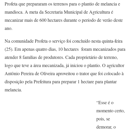
Profeta que prepararam os terrenos para o plantio de melancia e
mandioca. A meta da Secretaria Municipal de Agricultura é
mecanizar mais de 600 hectares durante o período de verão deste
ano.
Na comunidade Profeta o serviço foi concluído nesta quinta-feira
(25). Em apenas quatro dias, 10 hectares foram mecanizados para
atender 8 famílias de produtores. Cada proprietário de terreno,
logo que teve a área mecanizada, já iniciou o plantio. O agricultor
Antônio Pereira de Oliveira aproveitou o trator que foi colocado à
disposição pela Prefeitura para preparar 1 hectare para plantar
melancia.
“Esse é o
momento certo,
pois, se
demorar, o