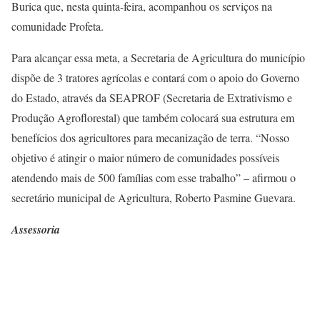
Burica que, nesta quinta-feira, acompanhou os serviços na
comunidade Profeta.
Para alcançar essa meta, a Secretaria de Agricultura do município
dispõe de 3 tratores agrícolas e contará com o apoio do Governo
do Estado, através da SEAPROF (Secretaria de Extrativismo e
Produção Agroflorestal) que também colocará sua estrutura em
benefícios dos agricultores para mecanização de terra. “Nosso
objetivo é atingir o maior número de comunidades possíveis
atendendo mais de 500 famílias com esse trabalho” – afirmou o
secretário municipal de Agricultura, Roberto Pasmine Guevara.
Assessoria