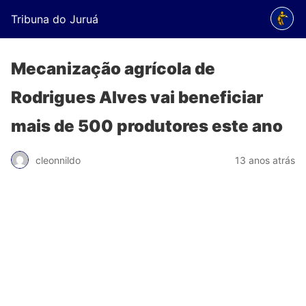
Tribuna do Juruá
Mecanização agrícola de
Rodrigues Alves vai beneficiar
mais de 500 produtores este ano
cleonnildo
13 anos atrás