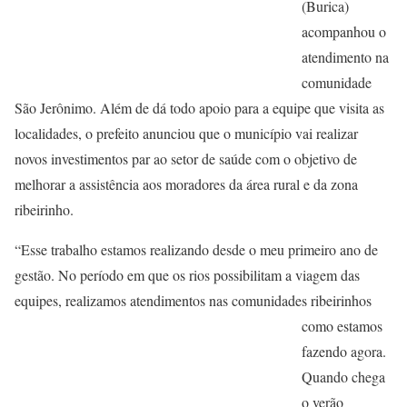
(Burica)
acompanhou o
atendimento na
comunidade
São Jerônimo. Além de dá todo apoio para a equipe que visita as
localidades, o prefeito anunciou que o município vai realizar
novos investimentos par ao setor de saúde com o objetivo de
melhorar a assistência aos moradores da área rural e da zona
ribeirinho.
“Esse trabalho estamos realizando desde o meu primeiro ano de
gestão. No período em que os rios possibilitam a viagem das
equipes, realizamos atendimentos nas comunidades ribeirinhos
como estamos
fazendo agora.
Quando chega
o verão