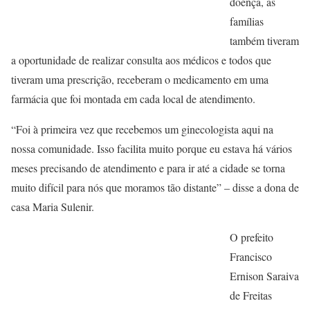
doença, as
famílias
também tiveram
a oportunidade de realizar consulta aos médicos e todos que
tiveram uma prescrição, receberam o medicamento em uma
farmácia que foi montada em cada local de atendimento.
“Foi à primeira vez que recebemos um ginecologista aqui na
nossa comunidade. Isso facilita muito porque eu estava há vários
meses precisando de atendimento e para ir até a cidade se torna
muito difícil para nós que moramos tão distante” – disse a dona de
casa Maria Sulenir.
O prefeito
Francisco
Ernison Saraiva
de Freitas