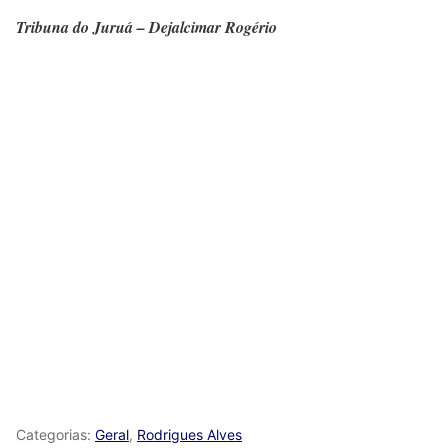
Tribuna do Juruá – Dejalcimar Rogério
Categorias:
Geral
,
Rodrigues Alves