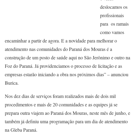
deslocamos os
profissionais
para os ramais
como vamos
encaminhar a partir de agora. E a novidade para melhorar o
atendimento nas comunidades do Paraná dos Mouras é a
construção de um posto de saúde aqui no São Jerônimo e outro na
Foz do Paraná. Já providenciamos o processo de licitação e as
empresas estarão iniciando a obra nos próximos dias” – anunciou
Burica.
Nos dez dias de serviços foram realizados mais de dois mil
procedimentos e mais de 20 comunidades e as equipes já se
prepara outra viajem ao Paraná dos Mouras, neste mês de junho, e
também já definiu uma programação para um dia de atendimento
na Gleba Paraná.