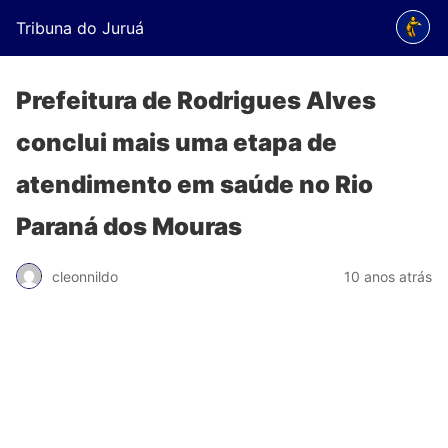
Tribuna do Juruá
Prefeitura de Rodrigues Alves
conclui mais uma etapa de
atendimento em saúde no Rio
Paraná dos Mouras
cleonnildo
10 anos atrás