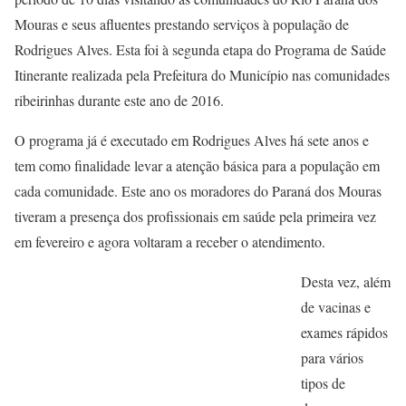
Mouras e seus afluentes prestando serviços à população de
Rodrigues Alves. Esta foi à segunda etapa do Programa de Saúde
Itinerante realizada pela Prefeitura do Município nas comunidades
ribeirinhas durante este ano de 2016.
O programa já é executado em Rodrigues Alves há sete anos e
tem como finalidade levar a atenção básica para a população em
cada comunidade. Este ano os moradores do Paraná dos Mouras
tiveram a presença dos profissionais em saúde pela primeira vez
em fevereiro e agora voltaram a receber o atendimento.
Desta vez, além
de vacinas e
exames rápidos
para vários
tipos de